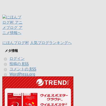
にほんブログ村
人気ブログランキングへ
メタ情報
ログイン
投稿の
RSS
コメントの
RSS
WordPress.org