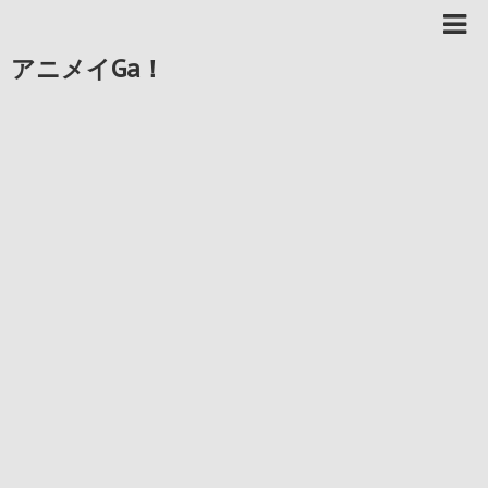
アニメイGa！