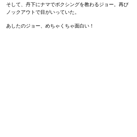
そして、丹下にナマでボクシングを教わるジョー。再び
ノックアウトで目がいっていた。
あしたのジョー、めちゃくちゃ面白い！