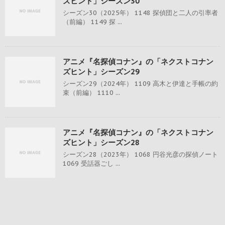
ズヒント」シーズン30
シーズン30（2025年） 1148 探偵団と二人の引率者
（前編） 1149 探 ...
アニメ『名探偵コナン』の「ネクストコナン
ズヒント」シーズン29
シーズン29（2024年） 1109 高木と伊達と手帳の約
束（前編） 1110 ...
アニメ『名探偵コナン』の「ネクストコナン
ズヒント」シーズン28
シーズン28（2023年） 1068 円谷光彦の探偵ノート
1069 受話器ごし ...