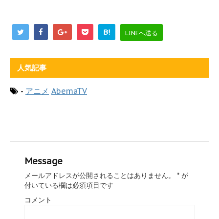
B!
LINEへ送る
人気記事
-
アニメ
AbemaTV
Message
メールアドレスが公開されることはありません。
*
が
付いている欄は必須項目です
コメント