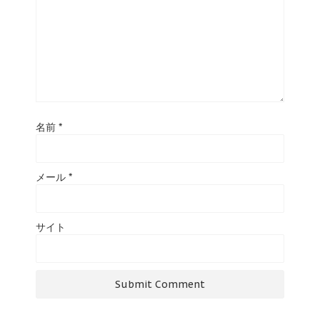
名前
*
メール
*
サイト