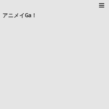
アニメイGa！