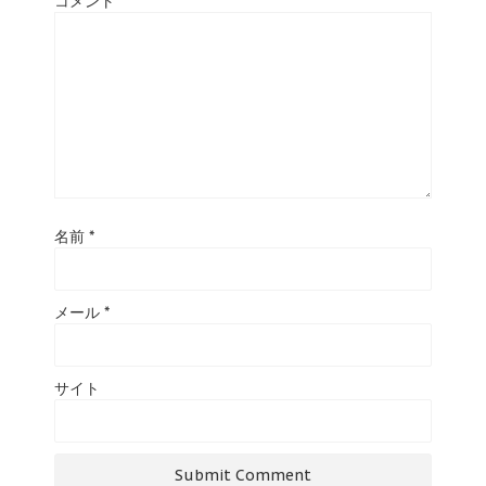
コメント
名前
*
メール
*
サイト