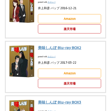
カエレバ
posted with
井上和彦 バップ 2016-12-21
Amazon
楽天市場
美味しんぼ Blu-ray BOX2
カエレバ
posted with
井上和彦 バップ 2017-03-22
Amazon
楽天市場
美味しんぼ Blu-ray BOX3