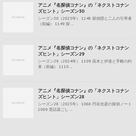
アニメ『名探偵コナン』の「ネクストコナン
ズヒント」シーズン30
シーズン30（2025年） 1148 探偵団と二人の引率者
（前編） 1149 探 ...
アニメ『名探偵コナン』の「ネクストコナン
ズヒント」シーズン29
シーズン29（2024年） 1109 高木と伊達と手帳の約
束（前編） 1110 ...
アニメ『名探偵コナン』の「ネクストコナン
ズヒント」シーズン28
シーズン28（2023年） 1068 円谷光彦の探偵ノート
1069 受話器ごし ...