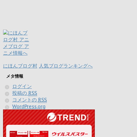
にほんブログ村
人気ブログランキングへ
メタ情報
ログイン
投稿の
RSS
コメントの
RSS
WordPress.org