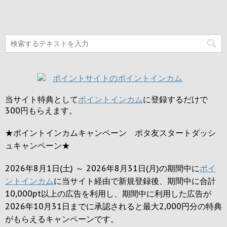
当サイト特典として
ポイントインカム
に登録するだけで
300円
もらえます。
★ポイントインカムキャンペーン ポタ友スタートダッシ
ュキャンペーン★
2026年8月1日(土) ～ 2026年8月31日(月)の期間中に
ポイ
ントインカム
に当サイト経由で新規登録後、期間中に合計
10,000pt以上の広告を利用し、期間中に利用した広告が
2026年10月31日までに承認されると
最大2,000円
分の特典
がもらえるキャンペーンです。