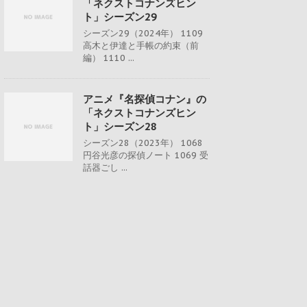
「ネクストコナンズヒン
ト」シーズン29
シーズン29（2024年） 1109
高木と伊達と手帳の約束（前
編） 1110 ...
アニメ『名探偵コナン』の
「ネクストコナンズヒン
ト」シーズン28
シーズン28（2023年） 1068
円谷光彦の探偵ノート 1069 受
話器ごし ...