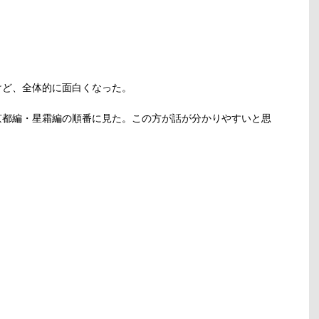
けど、全体的に面白くなった。
京都編・星霜編の順番に見た。この方が話が分かりやすいと思