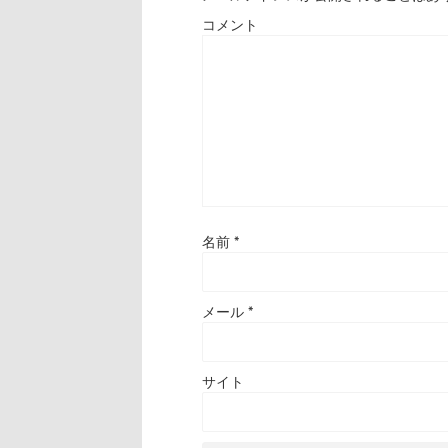
コメント
名前
*
メール
*
サイト