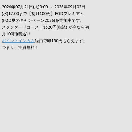
2026年07月21日(火)0:00 ～ 2026年09月02日
(水)17:00まで【初月100円】FODプレミアム
(FOD夏のキャンペーン2026)を実施中です。
スタンダードコース：1320円(税込) が今なら初
月100円(税込)！
ポイントインカム
経由で即150円もらえます。
つまり、実質無料！