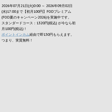
2026年07月21日(火)0:00 ～ 2026年09月02日
(水)17:00まで【初月100円】FODプレミアム
(FOD夏のキャンペーン2026)を実施中です。
スタンダードコース：1320円(税込) が今なら初
月100円(税込)！
ポイントインカム
経由で即150円もらえます。
つまり、実質無料！