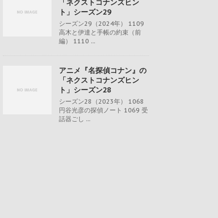
「ネクストコナンズヒン
ト」シーズン29
シーズン29（2024年） 1109
高木と伊達と手帳の約束（前
編） 1110 ...
アニメ『名探偵コナン』の
「ネクストコナンズヒン
ト」シーズン28
シーズン28（2023年） 1068
円谷光彦の探偵ノート 1069 受
話器ごし ...