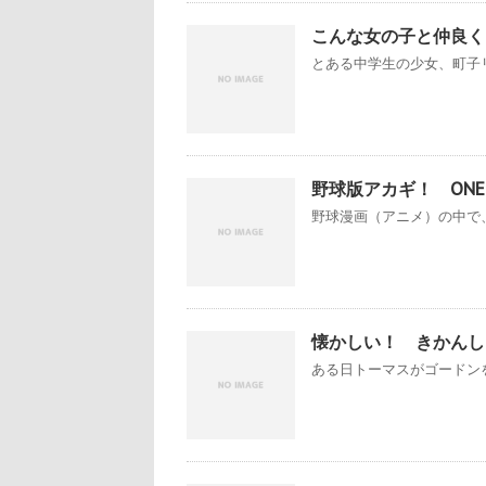
こんな女の子と仲良く
とある中学生の少女、町子リ
野球版アカギ！ ONE 
野球漫画（アニメ）の中で、
懐かしい！ きかんし
ある日トーマスがゴードンを