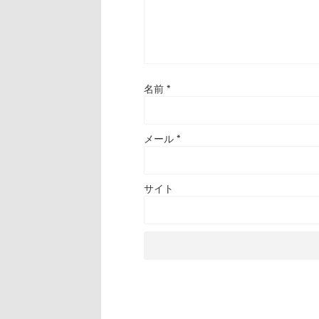
名前
*
メール
*
サイト