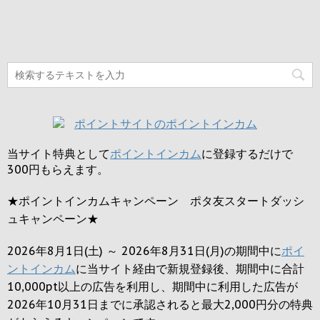
当サイト特典として
ポイントインカム
に登録するだけで
300円
もらえます。
★ポイントインカムキャンペーン ポタ友スタートダッシ
ュキャンペーン★
2026年8月1日(土) ～ 2026年8月31日(月)の期間中に
ポイ
ントインカム
に当サイト経由で新規登録後、期間中に合計
10,000pt以上の広告を利用し、期間中に利用した広告が
2026年10月31日までに承認されると
最大2,000円
分の特典