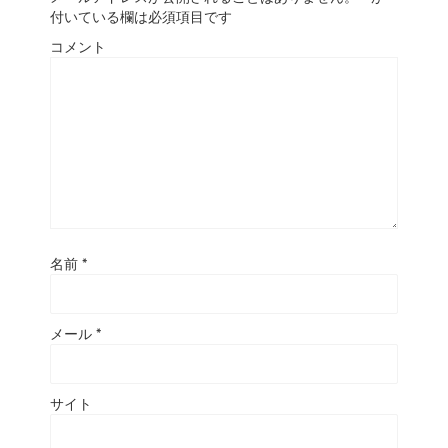
付いている欄は必須項目です
コメント
名前
*
メール
*
サイト