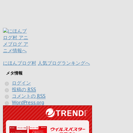
にほんブログ村
人気ブログランキングへ
メタ情報
ログイン
投稿の
RSS
コメントの
RSS
WordPress.org