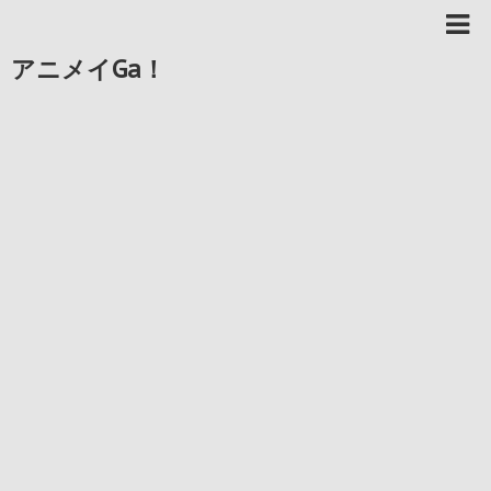
アニメイGa！