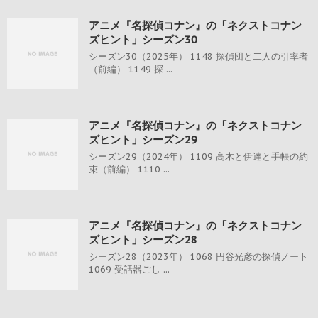
アニメ『名探偵コナン』の「ネクストコナン
ズヒント」シーズン30
シーズン30（2025年） 1148 探偵団と二人の引率者
（前編） 1149 探 ...
アニメ『名探偵コナン』の「ネクストコナン
ズヒント」シーズン29
シーズン29（2024年） 1109 高木と伊達と手帳の約
束（前編） 1110 ...
アニメ『名探偵コナン』の「ネクストコナン
ズヒント」シーズン28
シーズン28（2023年） 1068 円谷光彦の探偵ノート
1069 受話器ごし ...