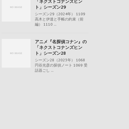
「ネクストコナンズヒン
ト」シーズン29
シーズン29（2024年） 1109
高木と伊達と手帳の約束（前
編） 1110 ...
アニメ『名探偵コナン』の
「ネクストコナンズヒン
ト」シーズン28
シーズン28（2023年） 1068
円谷光彦の探偵ノート 1069 受
話器ごし ...