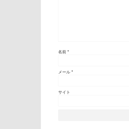
名前
*
メール
*
サイト