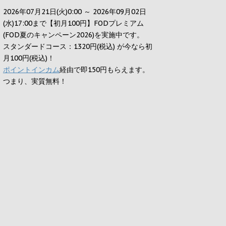
2026年07月21日(火)0:00 ～ 2026年09月02日
(水)17:00まで【初月100円】FODプレミアム
(FOD夏のキャンペーン2026)を実施中です。
スタンダードコース：1320円(税込) が今なら初
月100円(税込)！
ポイントインカム
経由で即150円もらえます。
つまり、実質無料！