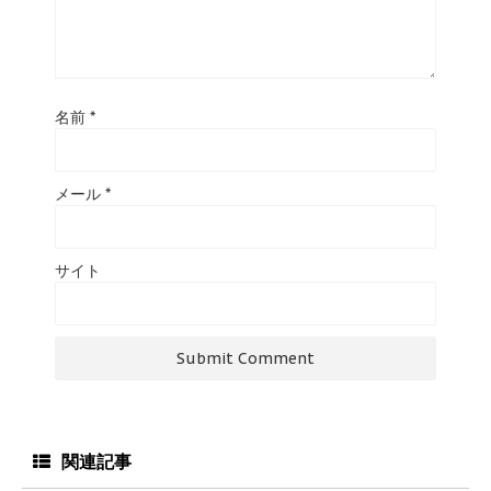
名前
*
メール
*
サイト
関連記事