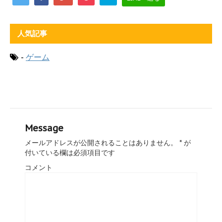
人気記事
-
ゲーム
Message
メールアドレスが公開されることはありません。
*
が
付いている欄は必須項目です
コメント