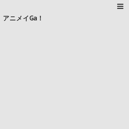
アニメイGa！