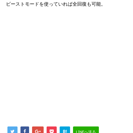
ビーストモードを使っていれば全回復も可能。
B!
LINEへ送る