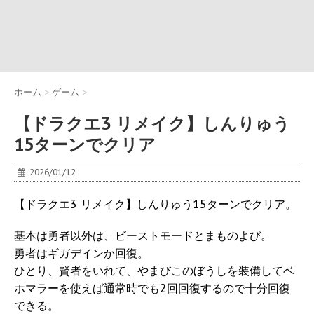
ホーム
>
ゲーム
>
【ドラクエ3 リメイク】しんりゅう
15ターンでクリア
2026/01/12
【ドラクエ3 リメイク】しんりゅう15ターンでクリア。
基本は勇者以外は、ビーストモードとまものよび。
勇者はギガデインか回復。
ひとり、賢者をいれて、やまびこのぼうしを装備してベ
ホマラーを使えば通常時でも2回回復するので十分回復
できる。