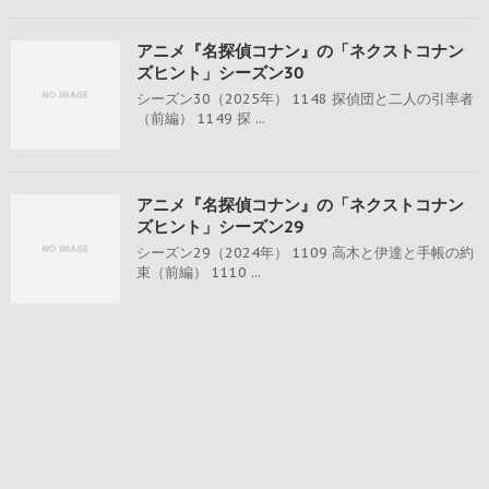
アニメ『名探偵コナン』の「ネクストコナン
ズヒント」シーズン30
シーズン30（2025年） 1148 探偵団と二人の引率者
（前編） 1149 探 ...
アニメ『名探偵コナン』の「ネクストコナン
ズヒント」シーズン29
シーズン29（2024年） 1109 高木と伊達と手帳の約
束（前編） 1110 ...