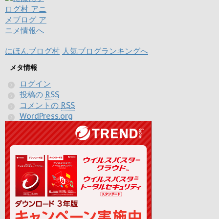
にほんブログ村
人気ブログランキングへ
メタ情報
ログイン
投稿の
RSS
コメントの
RSS
WordPress.org