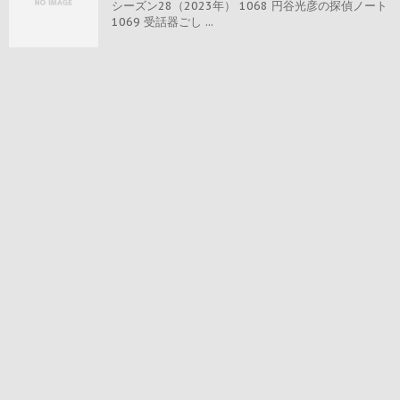
シーズン28（2023年） 1068 円谷光彦の探偵ノート
1069 受話器ごし ...