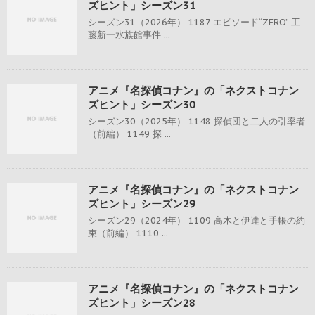
ズヒント」シーズン31
シーズン31（2026年） 1187 エピソード“ZERO” 工
藤新一水族館事件 ...
アニメ『名探偵コナン』の「ネクストコナン
ズヒント」シーズン30
シーズン30（2025年） 1148 探偵団と二人の引率者
（前編） 1149 探 ...
アニメ『名探偵コナン』の「ネクストコナン
ズヒント」シーズン29
シーズン29（2024年） 1109 高木と伊達と手帳の約
束（前編） 1110 ...
アニメ『名探偵コナン』の「ネクストコナン
ズヒント」シーズン28