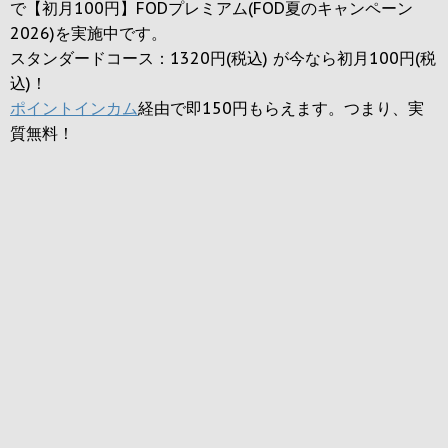
で【初月100円】FODプレミアム(FOD夏のキャンペーン
2026)を実施中です。
スタンダードコース：1320円(税込) が今なら初月100円(税
込)！
ポイントインカム
経由で即150円もらえます。つまり、実
質無料！