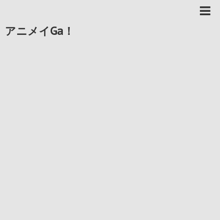
アニメイGa！