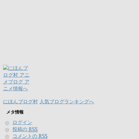
にほんブログ村
人気ブログランキングへ
メタ情報
ログイン
投稿の
RSS
コメントの
RSS