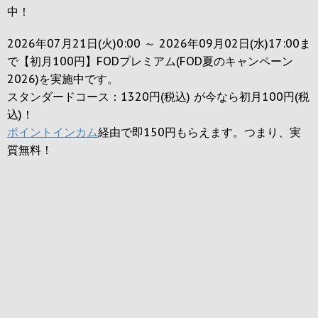
中！
2026年07月21日(火)0:00 ～ 2026年09月02日(水)17:00ま
で【初月100円】FODプレミアム(FOD夏のキャンペーン
2026)を実施中です。
スタンダードコース：1320円(税込) が今なら初月100円(税
込)！
ポイントインカム
経由で即150円もらえます。つまり、実
質無料！