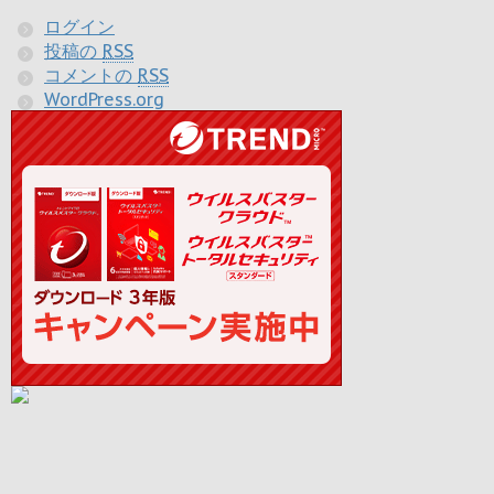
ログイン
投稿の
RSS
コメントの
RSS
WordPress.org