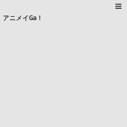
アニメイGa！