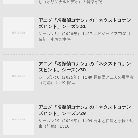
ち（オリジナルビデオ）の音楽がそ ...
アニメ『名探偵コナン』の「ネクストコナン
ズヒント」シーズン31
シーズン31（2026年） 1187 エピソード“ZERO” 工
藤新一水族館事件 ...
アニメ『名探偵コナン』の「ネクストコナン
ズヒント」シーズン30
シーズン30（2025年） 1148 探偵団と二人の引率者
（前編） 1149 探 ...
アニメ『名探偵コナン』の「ネクストコナン
ズヒント」シーズン29
シーズン29（2024年） 1109 高木と伊達と手帳の約
束（前編） 1110 ...