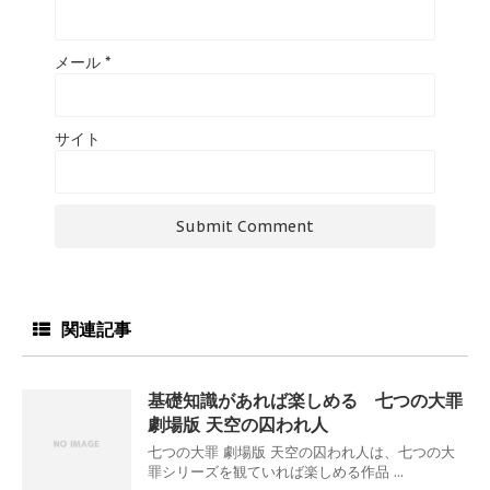
メール
*
サイト
関連記事
基礎知識があれば楽しめる 七つの大罪
劇場版 天空の囚われ人
七つの大罪 劇場版 天空の囚われ人は、七つの大
罪シリーズを観ていれば楽しめる作品 ...