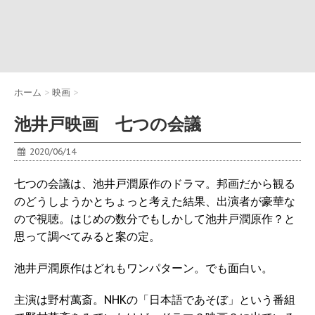
ホーム
>
映画
>
池井戸映画 七つの会議
2020/06/14
七つの会議は、池井戸潤原作のドラマ。邦画だから観る
のどうしようかとちょっと考えた結果、出演者が豪華な
ので視聴。はじめの数分でもしかして池井戸潤原作？と
思って調べてみると案の定。
池井戸潤原作はどれもワンパターン。でも面白い。
主演は野村萬斎。NHKの「日本語であそぼ」という番組