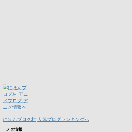
にほんブログ村
人気ブログランキングへ
メタ情報