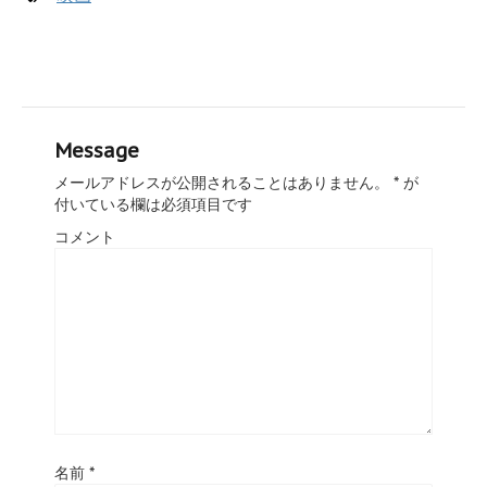
Message
メールアドレスが公開されることはありません。
*
が
付いている欄は必須項目です
コメント
名前
*