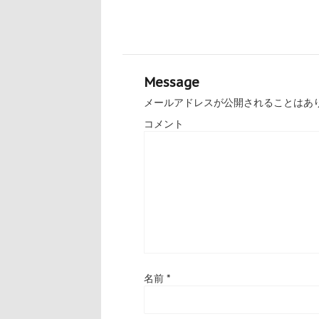
Message
メールアドレスが公開されることはあ
コメント
名前
*