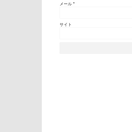
メール
*
サイト