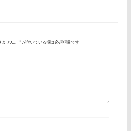
りません。
*
が付いている欄は必須項目です