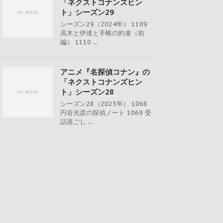
「ネクストコナンズヒン
ト」シーズン29
シーズン29（2024年） 1109
高木と伊達と手帳の約束（前
編） 1110 ...
アニメ『名探偵コナン』の
「ネクストコナンズヒン
ト」シーズン28
シーズン28（2023年） 1068
円谷光彦の探偵ノート 1069 受
話器ごし ...