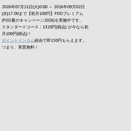
2026年07月21日(火)0:00 ～ 2026年09月02日
(水)17:00まで【初月100円】FODプレミアム
(FOD夏のキャンペーン2026)を実施中です。
スタンダードコース：1320円(税込) が今なら初
月100円(税込)！
ポイントインカム
経由で即150円もらえます。
つまり、実質無料！