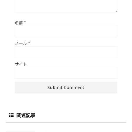
名前
*
メール
*
サイト
関連記事