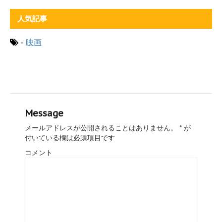
人気記事
-
映画
Message
メールアドレスが公開されることはありません。
*
が
付いている欄は必須項目です
コメント