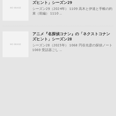
ズヒント」シーズン29
シーズン29（2024年） 1109 高木と伊達と手帳の約
束（前編） 1110 ...
アニメ『名探偵コナン』の「ネクストコナン
ズヒント」シーズン28
シーズン28（2023年） 1068 円谷光彦の探偵ノート
1069 受話器ごし ...