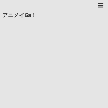
アニメイGa！