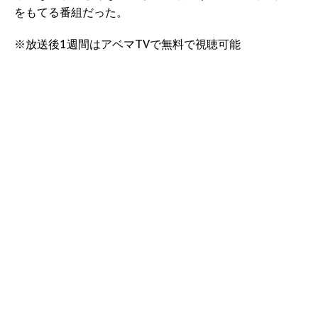
をもてる番組だった。
※放送後1週間はアベマTVで無料で視聴可能