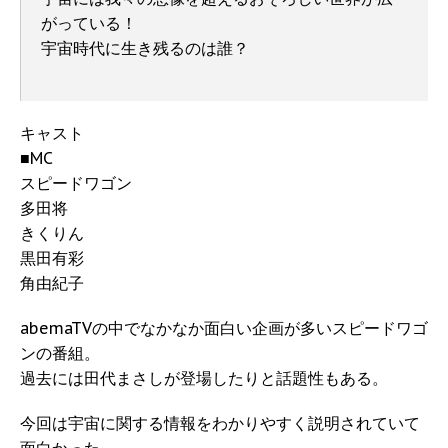
がっている！
宇宙時代に生き残るのは誰？
キャスト
■MC
スピードワゴン
多田将
きくりん
黒田有彩
角由紀子
abemaTVの中でなかなか面白い企画が多いスピードワゴ
ンの番組。
過去には田代まさしが登場したりと話題性もある。
今回は宇宙に関する情報をわかりやすく説明されていて