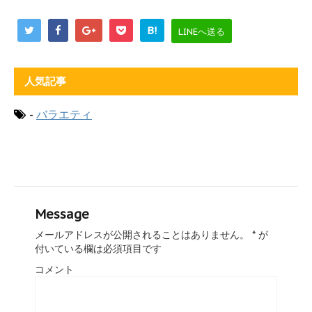
B!
LINEへ送る
人気記事
-
バラエティ
Message
メールアドレスが公開されることはありません。
*
が
付いている欄は必須項目です
コメント