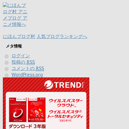
にほんブログ村
人気ブログランキングへ
メタ情報
ログイン
投稿の
RSS
コメントの
RSS
WordPress.org