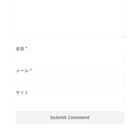
名前
*
メール
*
サイト