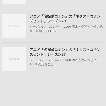
アニメ『名探偵コナン』の「ネクストコナン
ズヒント」シーズン29
シーズン29（2024年） 1109 高木と伊達と手帳の約
束（前編） 1110 ...
アニメ『名探偵コナン』の「ネクストコナン
ズヒント」シーズン28
シーズン28（2023年） 1068 円谷光彦の探偵ノート
1069 受話器ごし ...