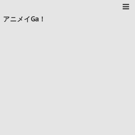
アニメイGa！