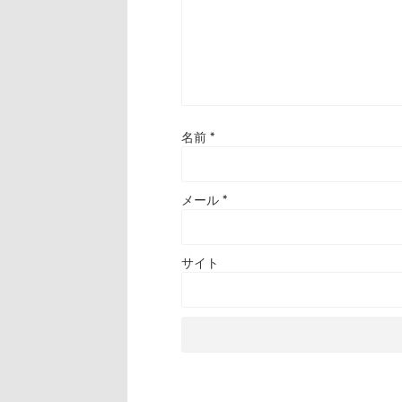
名前
*
メール
*
サイト