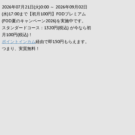
2026年07月21日(火)0:00 ～ 2026年09月02日
(水)17:00まで【初月100円】FODプレミアム
(FOD夏のキャンペーン2026)を実施中です。
スタンダードコース：1320円(税込) が今なら初
月100円(税込)！
ポイントインカム
経由で即150円もらえます。
つまり、実質無料！