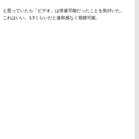
ぁ、と思っていたら「ビデオ」は倍速可能だったことを気付いた。
選択可能。これはいい。1.3くらいだと違和感なく視聴可能。
。