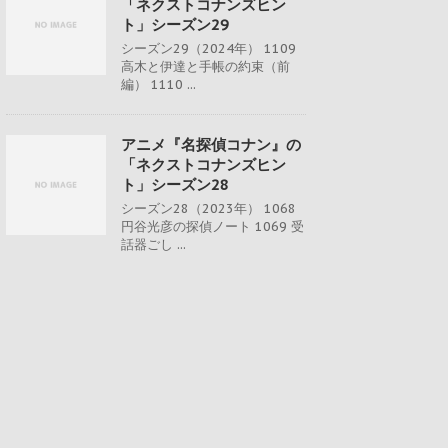
「ネクストコナンズヒン
ト」シーズン29
シーズン29（2024年） 1109
高木と伊達と手帳の約束（前
編） 1110 ...
アニメ『名探偵コナン』の
「ネクストコナンズヒン
ト」シーズン28
シーズン28（2023年） 1068
円谷光彦の探偵ノート 1069 受
話器ごし ...