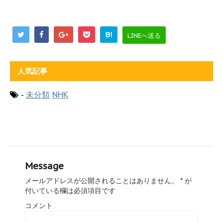
B!
LINEへ送る
人気記事
-
未分類
NHK
Message
メールアドレスが公開されることはありません。
*
が
付いている欄は必須項目です
コメント