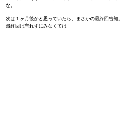
な。
次は１ヶ月後かと思っていたら、まさかの最終回告知。
最終回は忘れずにみなくては！