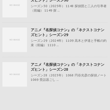
ズヒント」シーズン30
シーズン30（2025年） 1148 探偵団と二人の引率者
（前編） 1149 探 ...
アニメ『名探偵コナン』の「ネクストコナン
ズヒント」シーズン29
シーズン29（2024年） 1109 高木と伊達と手帳の約
束（前編） 1110 ...
アニメ『名探偵コナン』の「ネクストコナン
ズヒント」シーズン28
シーズン28（2023年） 1068 円谷光彦の探偵ノート
1069 受話器ごし ...