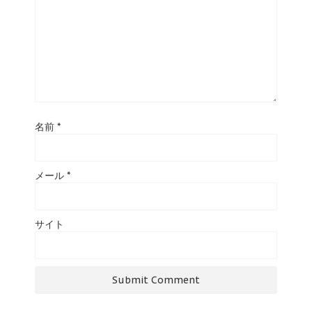
名前
*
メール
*
サイト