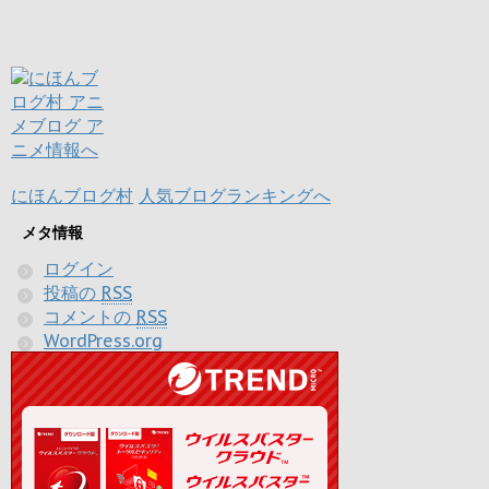
にほんブログ村
人気ブログランキングへ
メタ情報
ログイン
投稿の
RSS
コメントの
RSS
WordPress.org