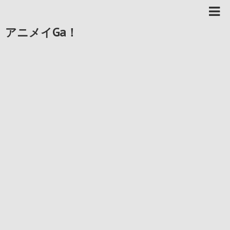
アニメイGa！