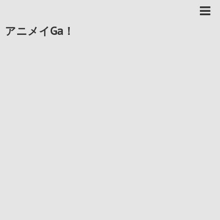
アニメイGa！