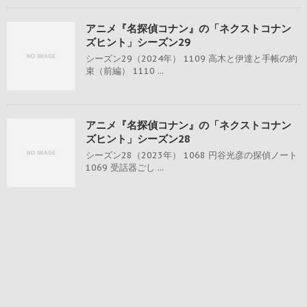
アニメ『名探偵コナン』の「ネクストコナン
ズヒント」シーズン29
シーズン29（2024年） 1109 高木と伊達と手帳の約
束（前編） 1110 ...
アニメ『名探偵コナン』の「ネクストコナン
ズヒント」シーズン28
シーズン28（2023年） 1068 円谷光彦の探偵ノート
1069 受話器ごし ...