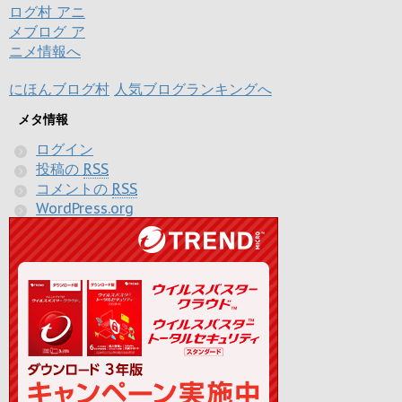
にほんブログ村
人気ブログランキングへ
メタ情報
ログイン
投稿の
RSS
コメントの
RSS
WordPress.org