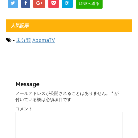
B!
LINEへ送る
人気記事
-
未分類
AbemaTV
Message
メールアドレスが公開されることはありません。
*
が
付いている欄は必須項目です
コメント