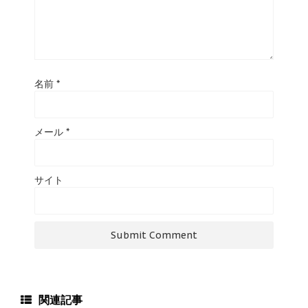
名前
*
メール
*
サイト
関連記事