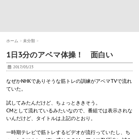
ホーム
>
未分類
>
1日3分のアベマ体操！ 面白い
2017/05/23
なぜかNHKでありそうな筋トレの訓練がアベマTVで流れ
ていた。
試してみたんだけど、ちょっとききそう。
CMとして流れているみたいなので、番組では表示されな
いんだけど、タイトルは上記のとおり。
一時期テレビで筋トレするビデオが流行っていたし、ち