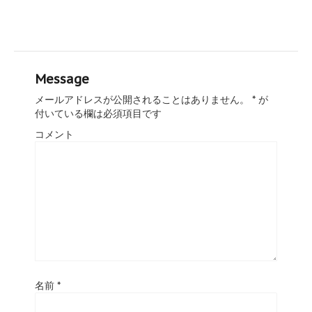
Message
メールアドレスが公開されることはありません。
*
が
付いている欄は必須項目です
コメント
名前
*