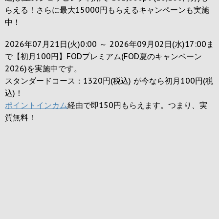
らえる！さらに最大15000円もらえるキャンペーンも実施
中！
2026年07月21日(火)0:00 ～ 2026年09月02日(水)17:00ま
で【初月100円】FODプレミアム(FOD夏のキャンペーン
2026)を実施中です。
スタンダードコース：1320円(税込) が今なら初月100円(税
込)！
ポイントインカム
経由で即150円もらえます。つまり、実
質無料！