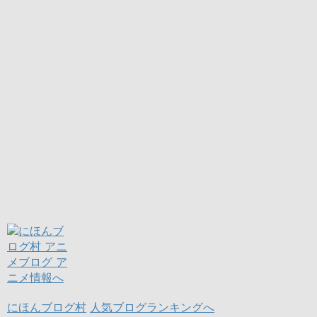
にほんブログ村
人気ブログランキングへ