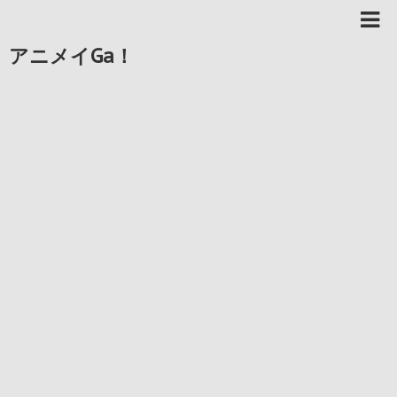
アニメイGa！