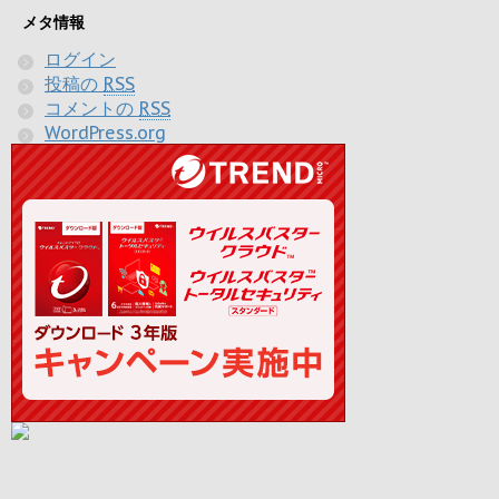
メタ情報
ログイン
投稿の
RSS
コメントの
RSS
WordPress.org