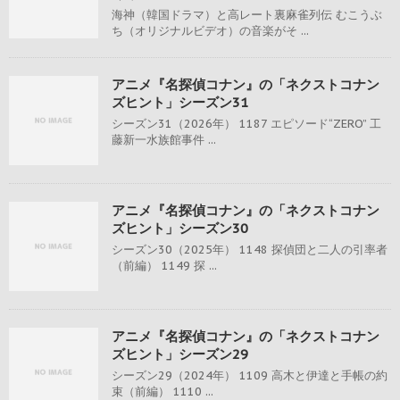
海神（韓国ドラマ）と高レート裏麻雀列伝 むこうぶ
ち（オリジナルビデオ）の音楽がそ ...
アニメ『名探偵コナン』の「ネクストコナン
ズヒント」シーズン31
シーズン31（2026年） 1187 エピソード“ZERO” 工
藤新一水族館事件 ...
アニメ『名探偵コナン』の「ネクストコナン
ズヒント」シーズン30
シーズン30（2025年） 1148 探偵団と二人の引率者
（前編） 1149 探 ...
アニメ『名探偵コナン』の「ネクストコナン
ズヒント」シーズン29
シーズン29（2024年） 1109 高木と伊達と手帳の約
束（前編） 1110 ...