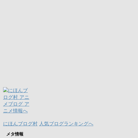
にほんブログ村
人気ブログランキングへ
メタ情報