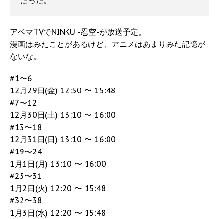
だった。
アベマTVでNINKU -忍空-が放送予定。
漫画はみたことがあるけど、アニメはあまりみた記憶が
ないな。
#1〜6
12月29日(金) 12:50 〜 15:48
#7〜12
12月30日(土) 13:10 〜 16:00
#13〜18
12月31日(日) 13:10 〜 16:00
#19〜24
1月1日(月) 13:10 〜 16:00
#25〜31
1月2日(火) 12:20 〜 15:48
#32〜38
1月3日(水) 12:20 〜 15:48