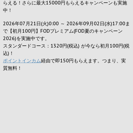
らえる！さらに最大15000円もらえるキャンペーンも実施
中！
2026年07月21日(火)0:00 ～ 2026年09月02日(水)17:00ま
で【初月100円】FODプレミアム(FOD夏のキャンペーン
2026)を実施中です。
スタンダードコース：1320円(税込) が今なら初月100円(税
込)！
ポイントインカム
経由で即150円もらえます。つまり、実
質無料！