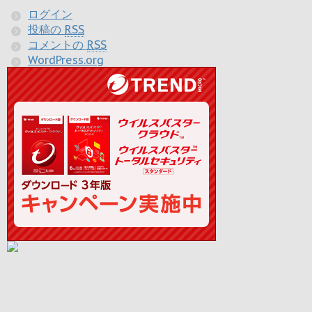
ログイン
投稿の
RSS
コメントの
RSS
WordPress.org