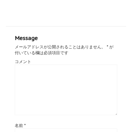
Message
メールアドレスが公開されることはありません。
*
が
付いている欄は必須項目です
コメント
名前
*