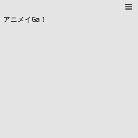
アニメイGa！