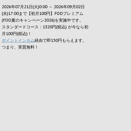
2026年07月21日(火)0:00 ～ 2026年09月02日
(水)17:00まで【初月100円】FODプレミアム
(FOD夏のキャンペーン2026)を実施中です。
スタンダードコース：1320円(税込) が今なら初
月100円(税込)！
ポイントインカム
経由で即150円もらえます。
つまり、実質無料！