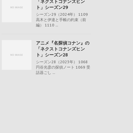
「ネクストコナンズヒン
ト」シーズン29
シーズン29（2024年） 1109
高木と伊達と手帳の約束（前
編） 1110 ...
アニメ『名探偵コナン』の
「ネクストコナンズヒン
ト」シーズン28
シーズン28（2023年） 1068
円谷光彦の探偵ノート 1069 受
話器ごし ...