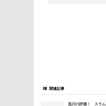
関連記事
流川の評価！ スラムダ