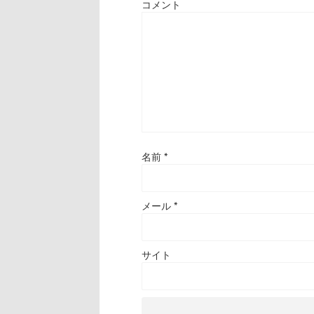
コメント
名前
*
メール
*
サイト