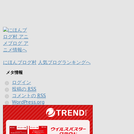
にほんブログ村
人気ブログランキングへ
メタ情報
ログイン
投稿の
RSS
コメントの
RSS
WordPress.org