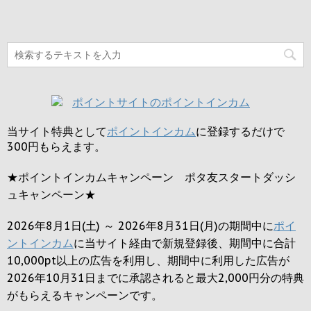
当サイト特典として
ポイントインカム
に登録するだけで
300円
もらえます。
★ポイントインカムキャンペーン ポタ友スタートダッシ
ュキャンペーン★
2026年8月1日(土) ～ 2026年8月31日(月)の期間中に
ポイ
ントインカム
に当サイト経由で新規登録後、期間中に合計
10,000pt以上の広告を利用し、期間中に利用した広告が
2026年10月31日までに承認されると
最大2,000円
分の特典
がもらえるキャンペーンです。