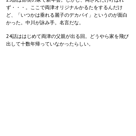
ず・・・。ここで両津オリジナルかるたをするんだけ
ど、「いつかは垂れる麗子のデカパイ」というのが面白
かった。中川が詠み手。名言だな。
24話ははじめて両津の父親が出る回。どうやら家を飛び
出して十数年帰っていなかったらしい。