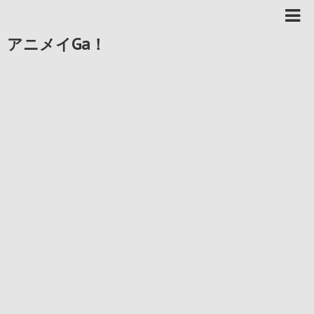
アニメイGa！