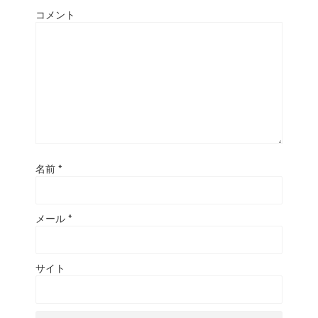
コメント
名前
*
メール
*
サイト