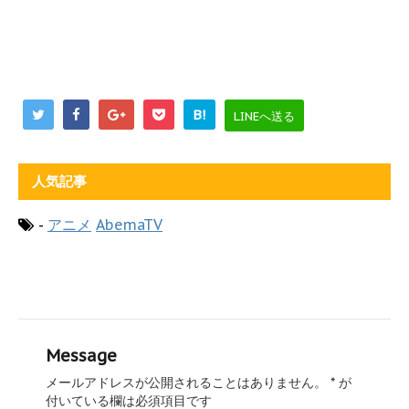
B!
LINEへ送る
人気記事
-
アニメ
AbemaTV
Message
メールアドレスが公開されることはありません。
*
が
付いている欄は必須項目です