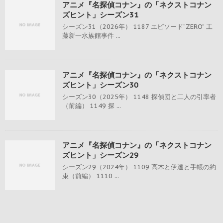
アニメ『名探偵コナン』の「ネクストコナン
ズヒント」シーズン31
シーズン31（2026年） 1187 エピソード“ZERO” 工
藤新一水族館事件 ...
アニメ『名探偵コナン』の「ネクストコナン
ズヒント」シーズン30
シーズン30（2025年） 1148 探偵団と二人の引率者
（前編） 1149 探 ...
アニメ『名探偵コナン』の「ネクストコナン
ズヒント」シーズン29
シーズン29（2024年） 1109 高木と伊達と手帳の約
束（前編） 1110 ...