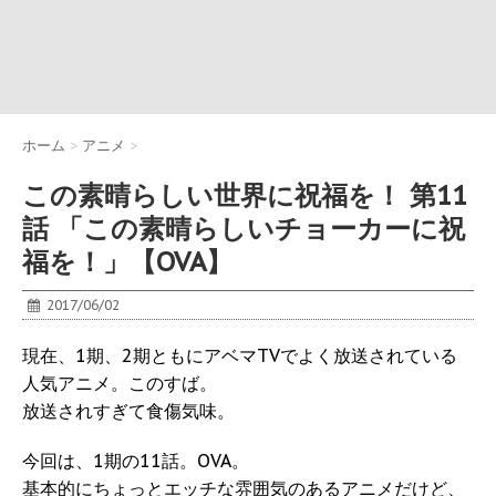
ホーム
>
アニメ
>
この素晴らしい世界に祝福を！ 第11
話 「この素晴らしいチョーカーに祝
福を！」【OVA】
2017/06/02
現在、1期、2期ともにアベマTVでよく放送されている
人気アニメ。このすば。
放送されすぎて食傷気味。
今回は、1期の11話。OVA。
基本的にちょっとエッチな雰囲気のあるアニメだけど、