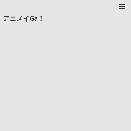
アニメイGa！