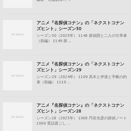
アニメ『名探偵コナン』の「ネクストコナン
ズヒント」シーズン30
シーズン30（2025年） 1148 探偵団と二人の引率者
（前編） 1149 探 ...
アニメ『名探偵コナン』の「ネクストコナン
ズヒント」シーズン29
シーズン29（2024年） 1109 高木と伊達と手帳の約
束（前編） 1110 ...
アニメ『名探偵コナン』の「ネクストコナン
ズヒント」シーズン28
シーズン28（2023年） 1068 円谷光彦の探偵ノート
1069 受話器ごし ...