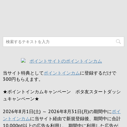
当サイト特典として
ポイントインカム
に登録するだけで
300円
もらえます。
★ポイントインカムキャンペーン ポタ友スタートダッシ
ュキャンペーン★
2026年8月1日(土) ～ 2026年8月31日(月)の期間中に
ポイ
ントインカム
に当サイト経由で新規登録後、期間中に合計
10,000pt以上の広告を利用し、期間中に利用した広告が