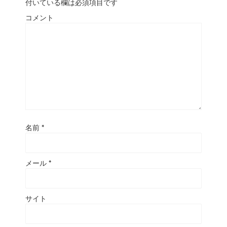
付いている欄は必須項目です
コメント
名前
*
メール
*
サイト