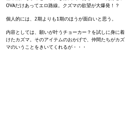
OVAだけあってエロ路線。クズマの欲望が大爆発！？
個人的には、2期よりも1期のほうが面白いと思う。
内容としては、願いが叶うチョーカー？を試しに身に着
けたカズマ。そのアイテムのおかげで、仲間たちがカズ
マのいうことをきいてくれるが・・・