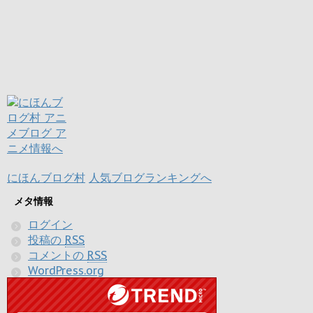
にほんブログ村
人気ブログランキングへ
メタ情報
ログイン
投稿の
RSS
コメントの
RSS
WordPress.org