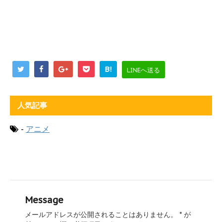
B!
LINEへ送る
人気記事
-
アニメ
Message
メールアドレスが公開されることはありません。
*
が