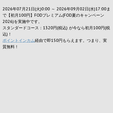
2026年07月21日(火)0:00 ～ 2026年09月02日(水)17:00ま
で【初月100円】FODプレミアム(FOD夏のキャンペーン
2026)を実施中です。
スタンダードコース：1320円(税込) が今なら初月100円(税
込)！
ポイントインカム
経由で即150円もらえます。つまり、実
質無料！