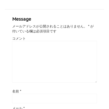
Message
メールアドレスが公開されることはありません。
*
が
付いている欄は必須項目です
コメント
名前
*
メール
*