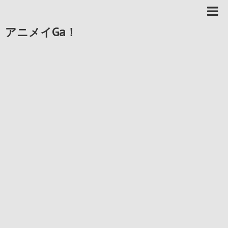
アニメイGa！