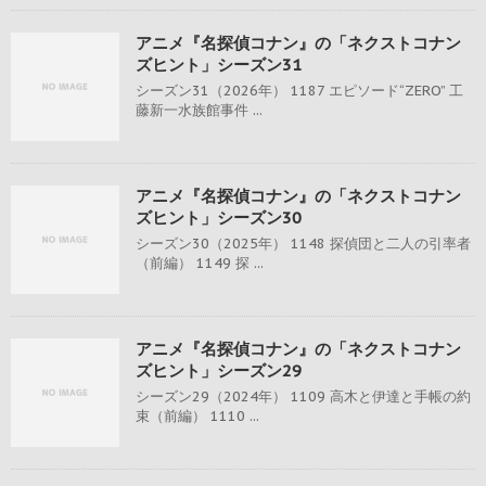
アニメ『名探偵コナン』の「ネクストコナン
ズヒント」シーズン31
シーズン31（2026年） 1187 エピソード“ZERO” 工
藤新一水族館事件 ...
アニメ『名探偵コナン』の「ネクストコナン
ズヒント」シーズン30
シーズン30（2025年） 1148 探偵団と二人の引率者
（前編） 1149 探 ...
アニメ『名探偵コナン』の「ネクストコナン
ズヒント」シーズン29
シーズン29（2024年） 1109 高木と伊達と手帳の約
束（前編） 1110 ...