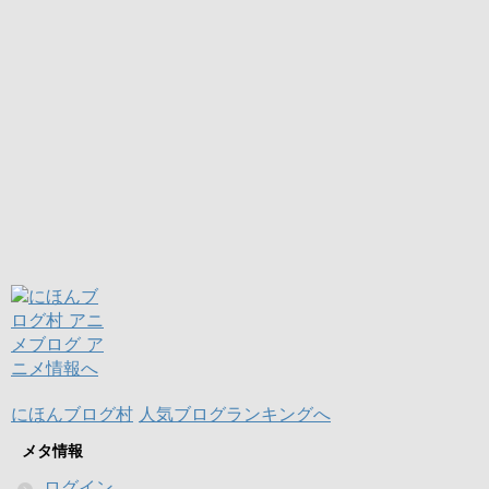
にほんブログ村
人気ブログランキングへ
メタ情報
ログイン