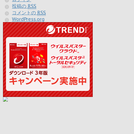
投稿の
RSS
コメントの
RSS
WordPress.org