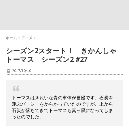
ホーム
>
アニメ
>
シーズン2スタート！ きかんしゃ
トーマス シーズン2 #27
2017/10/10
トーマスはきれいな青の車体が自慢です。石炭を
運ぶパーシーをからかっていたのですが、上から
石炭が落ちてきてトーマスも真っ黒になってしま
ったのでした。