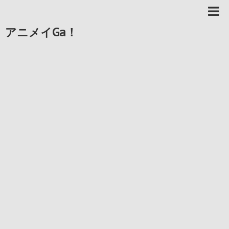
アニメイGa！