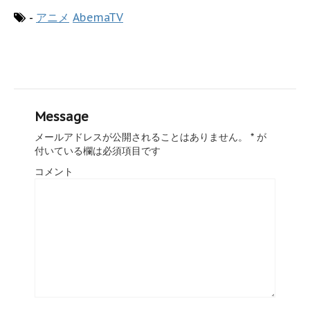
-
アニメ
AbemaTV
Message
メールアドレスが公開されることはありません。
*
が
付いている欄は必須項目です
コメント