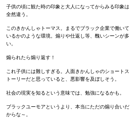
子供の頃に観た時の印象と大人になってからみる印象は
全然違う。
このきかんしゃトーマス。まるでブラック企業で働いて
いるかのような環境。煽りや仕返し等、醜いシーンが多
い。
煽られたら煽り返す！
これ子供には難しすぎる。人面きかんしゃのショートス
トーリーだと思っていると、悪影響を及ぼしそう。
社会の現実を知るという意味では、勉強になるかも。
ブラックユーモアというより、本当にただの煽り合いだ
からな～。