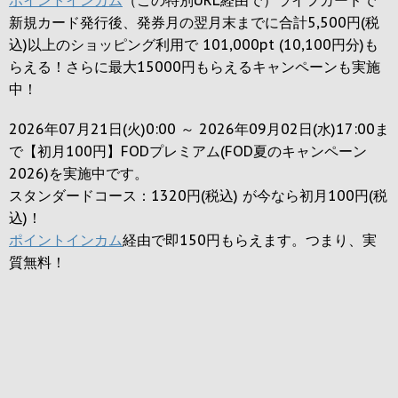
新規カード発行後、発券月の翌月末までに合計5,500円(税
込)以上のショッピング利用で 101,000pt (10,100円分)も
らえる！さらに最大15000円もらえるキャンペーンも実施
中！
2026年07月21日(火)0:00 ～ 2026年09月02日(水)17:00ま
で【初月100円】FODプレミアム(FOD夏のキャンペーン
2026)を実施中です。
スタンダードコース：1320円(税込) が今なら初月100円(税
込)！
ポイントインカム
経由で即150円もらえます。つまり、実
質無料！