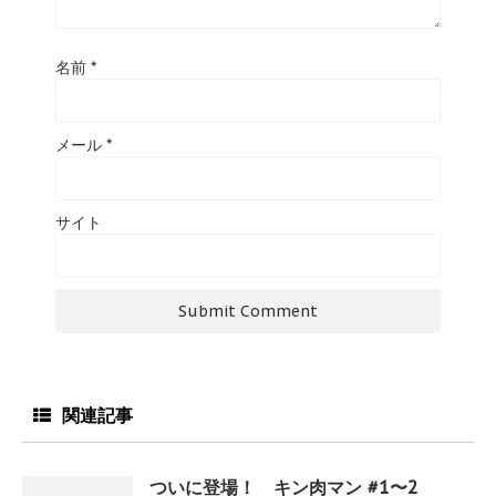
名前
*
メール
*
サイト
関連記事
ついに登場！ キン肉マン #1〜2