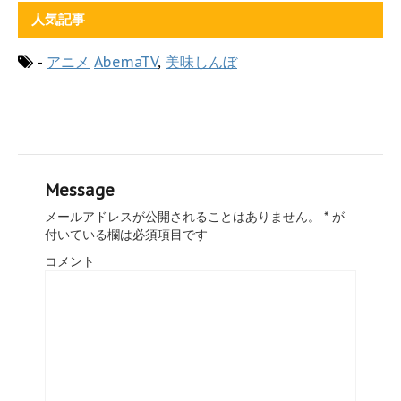
人気記事
-
アニメ
AbemaTV
,
美味しんぼ
Message
メールアドレスが公開されることはありません。
*
が
付いている欄は必須項目です
コメント