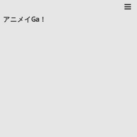
アニメイGa！