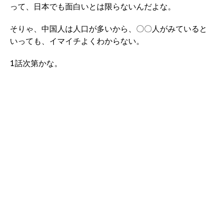
って、日本でも面白いとは限らないんだよな。
そりゃ、中国人は人口が多いから、〇〇人がみていると
いっても、イマイチよくわからない。
1話次第かな。