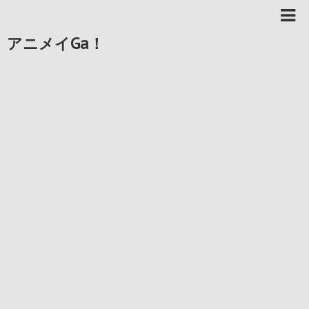
アニメイGa！