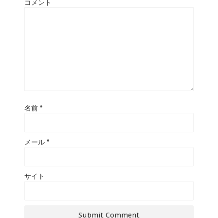
コメント
名前
*
メール
*
サイト