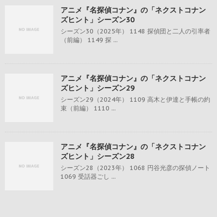
アニメ『名探偵コナン』の「ネクストコナン
ズヒント」シーズン30
シーズン30（2025年） 1148 探偵団と二人の引率者
（前編） 1149 探 ...
アニメ『名探偵コナン』の「ネクストコナン
ズヒント」シーズン29
シーズン29（2024年） 1109 高木と伊達と手帳の約
束（前編） 1110 ...
アニメ『名探偵コナン』の「ネクストコナン
ズヒント」シーズン28
シーズン28（2023年） 1068 円谷光彦の探偵ノート
1069 受話器ごし ...