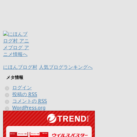
にほんブログ村
人気ブログランキングへ
メタ情報
ログイン
投稿の
RSS
コメントの
RSS
WordPress.org