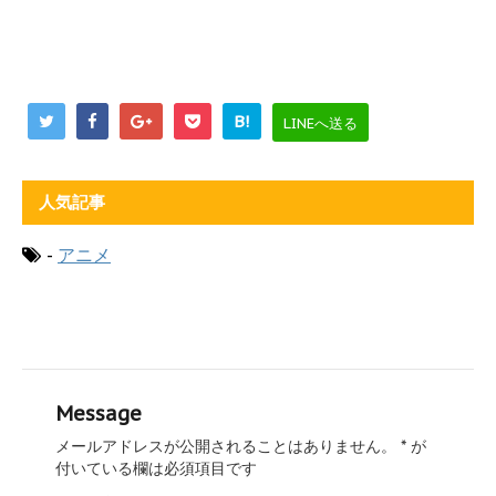
B!
LINEへ送る
人気記事
-
アニメ
Message
メールアドレスが公開されることはありません。
*
が
付いている欄は必須項目です