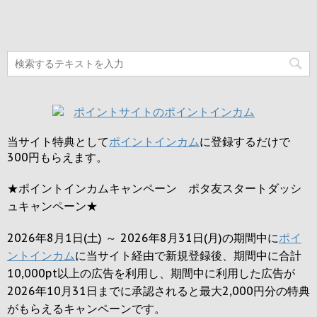
当サイト特典として
ポイントインカム
に登録するだけで
300円
もらえます。
★ポイントインカムキャンペーン ポタ友スタートダッシ
ュキャンペーン★
2026年8月1日(土) ～ 2026年8月31日(月)の期間中に
ポイ
ントインカム
に当サイト経由で新規登録後、期間中に合計
10,000pt以上の広告を利用し、期間中に利用した広告が
2026年10月31日までに承認されると
最大2,000円
分の特典
がもらえるキャンペーンです。