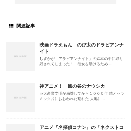
関連記事
映画ドラえもん のび太のドラビアンナ
イト
しずかが「アラビアンナイト」の絵本の中に取り
残されてしまった！ 彼女を助けるため ...
神アニメ！ 風の谷のナウシカ
巨大産業文明が崩壊してから１０００年 錆とセラ
ミック片におおわれた荒れた 大地に ...
アニメ『名探偵コナン』の「ネクストコ