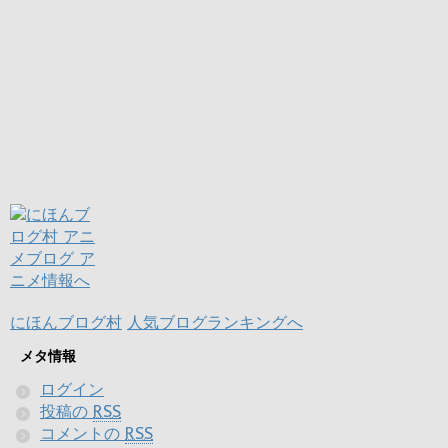
にほんブログ村
人気ブログランキングへ
メタ情報
ログイン
投稿の
RSS
コメントの
RSS