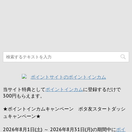
当サイト特典として
ポイントインカム
に登録するだけで
300円
もらえます。
★ポイントインカムキャンペーン ポタ友スタートダッシ
ュキャンペーン★
2026年8月1日(土) ～ 2026年8月31日(月)の期間中に
ポイ