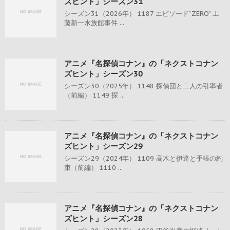
ズヒント」シーズン31
シーズン31（2026年） 1187 エピソード“ZERO” 工
藤新一水族館事件 ...
アニメ『名探偵コナン』の「ネクストコナン
ズヒント」シーズン30
シーズン30（2025年） 1148 探偵団と二人の引率者
（前編） 1149 探 ...
アニメ『名探偵コナン』の「ネクストコナン
ズヒント」シーズン29
シーズン29（2024年） 1109 高木と伊達と手帳の約
束（前編） 1110 ...
アニメ『名探偵コナン』の「ネクストコナン
ズヒント」シーズン28