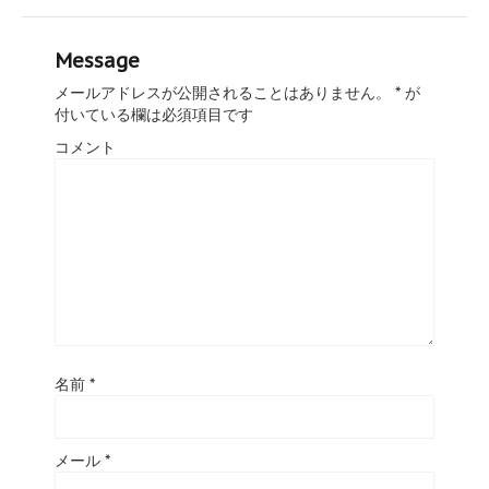
Message
メールアドレスが公開されることはありません。
*
が
付いている欄は必須項目です
コメント
名前
*
メール
*