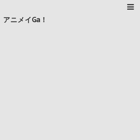
アニメイGa！