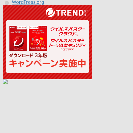
WordPress.org