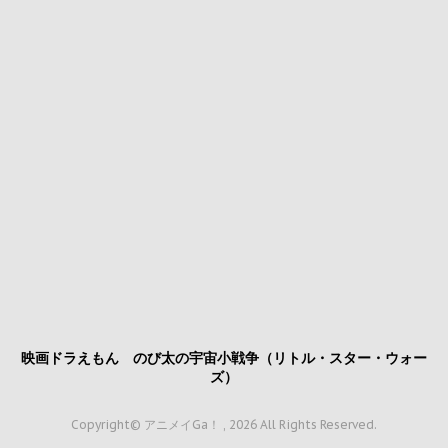
映画ドラえもん のび太の宇宙小戦争（リトル・スター・ウォー
ズ）
Copyright© アニメイGa！ , 2026 All Rights Reserved.