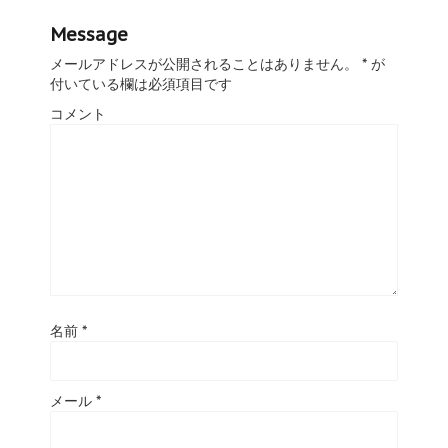
Message
メールアドレスが公開されることはありません。
*
が
付いている欄は必須項目です
コメント
名前
*
メール
*