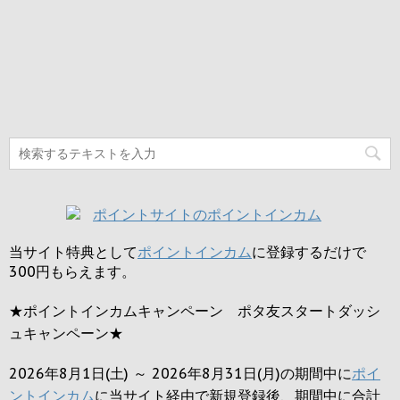
当サイト特典として
ポイントインカム
に登録するだけで
300円
もらえます。
★ポイントインカムキャンペーン ポタ友スタートダッシ
ュキャンペーン★
2026年8月1日(土) ～ 2026年8月31日(月)の期間中に
ポイ
ントインカム
に当サイト経由で新規登録後、期間中に合計