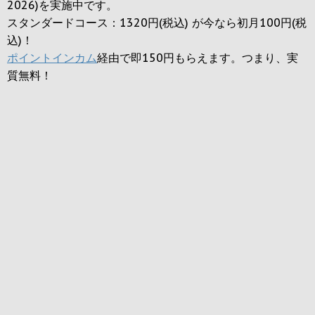
2026)を実施中です。
スタンダードコース：1320円(税込) が今なら初月100円(税
込)！
ポイントインカム
経由で即150円もらえます。つまり、実
質無料！