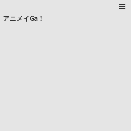
アニメイGa！