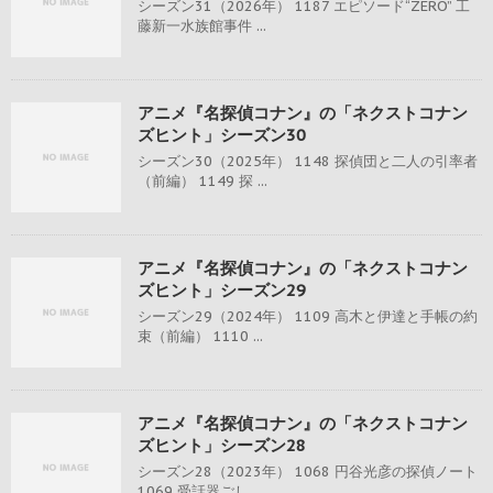
シーズン31（2026年） 1187 エピソード“ZERO” 工
藤新一水族館事件 ...
アニメ『名探偵コナン』の「ネクストコナン
ズヒント」シーズン30
シーズン30（2025年） 1148 探偵団と二人の引率者
（前編） 1149 探 ...
アニメ『名探偵コナン』の「ネクストコナン
ズヒント」シーズン29
シーズン29（2024年） 1109 高木と伊達と手帳の約
束（前編） 1110 ...
アニメ『名探偵コナン』の「ネクストコナン
ズヒント」シーズン28
シーズン28（2023年） 1068 円谷光彦の探偵ノート
1069 受話器ごし ...