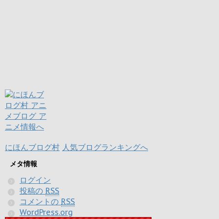
にほんブログ村
人気ブログランキングへ
メタ情報
ログイン
投稿の
RSS
コメントの
RSS
WordPress.org