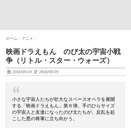
ホーム
>
アニメ
>
映画ドラえもん のび太の宇宙小戦
争（リトル・スター・ウォーズ）
2018/03/24
2018/03/29
小さな宇宙人たちが壮大なスペースオペラを展開
する「映画ドラえもん」第６弾。手のひらサイズ
の宇宙人と友達になったのび太たちが、反乱を起
こした悪の将軍に立ち向かう。