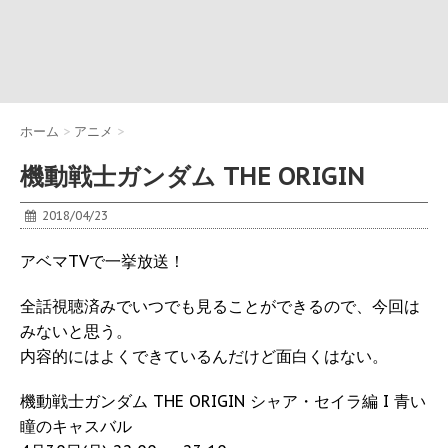
ホーム
>
アニメ
>
機動戦士ガンダム THE ORIGIN
2018/04/23
アベマTVで一挙放送！
全話視聴済みでいつでも見ることができるので、今回は
みないと思う。
内容的にはよくできているんだけど面白くはない。
機動戦士ガンダム THE ORIGIN シャア・セイラ編 I 青い
瞳のキャスバル