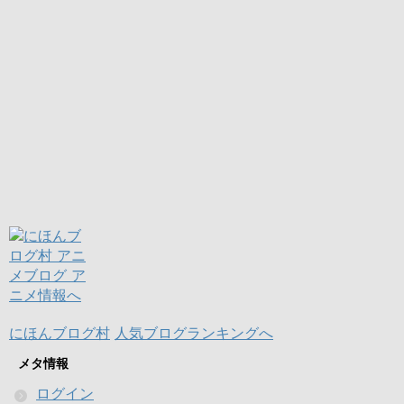
にほんブログ村
人気ブログランキングへ
メタ情報
ログイン