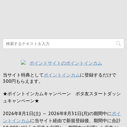
当サイト特典として
ポイントインカム
に登録するだけで
300円
もらえます。
★ポイントインカムキャンペーン ポタ友スタートダッシ
ュキャンペーン★
2026年8月1日(土) ～ 2026年8月31日(月)の期間中に
ポイ
ントインカム
に当サイト経由で新規登録後、期間中に合計