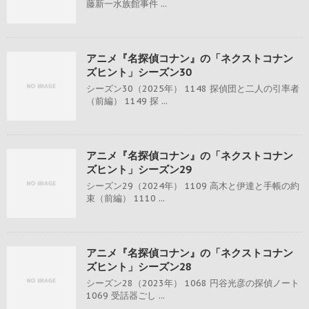
藤新一水族館事件 ...
アニメ『名探偵コナン』の「ネクストコナン
ズヒント」シーズン30
シーズン30（2025年） 1148 探偵団と二人の引率者
（前編） 1149 探 ...
アニメ『名探偵コナン』の「ネクストコナン
ズヒント」シーズン29
シーズン29（2024年） 1109 高木と伊達と手帳の約
束（前編） 1110 ...
アニメ『名探偵コナン』の「ネクストコナン
ズヒント」シーズン28
シーズン28（2023年） 1068 円谷光彦の探偵ノート
1069 受話器ごし ...