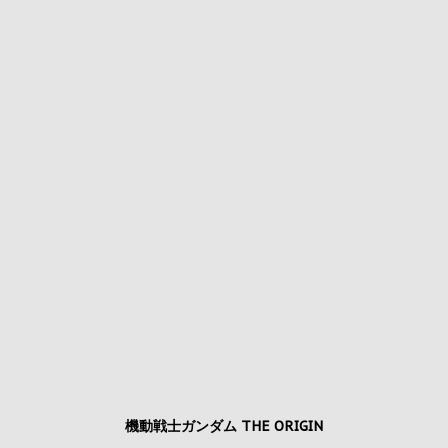
機動戦士ガンダム THE ORIGIN