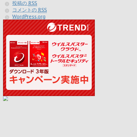
投稿の
RSS
コメントの
RSS
WordPress.org