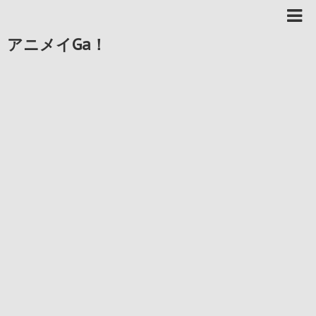
アニメイGa！