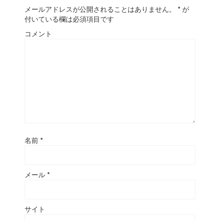
メールアドレスが公開されることはありません。
*
が
付いている欄は必須項目です
コメント
名前
*
メール
*
サイト