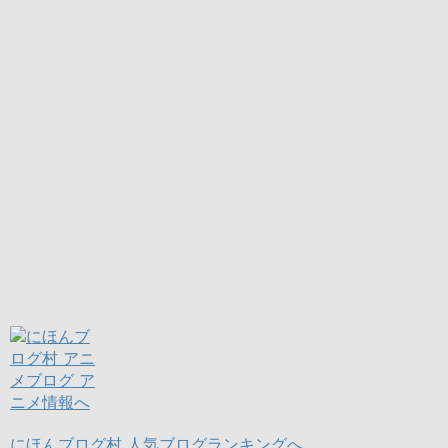
にほんブログ村
人気ブログランキングへ