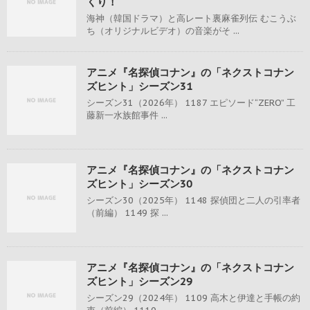
くり！
海神（韓国ドラマ）と高レート裏麻雀列伝 むこうぶ
ち（オリジナルビデオ）の音楽がそ ...
アニメ『名探偵コナン』の「ネクストコナン
ズヒント」シーズン31
シーズン31（2026年） 1187 エピソード“ZERO” 工
藤新一水族館事件 ...
アニメ『名探偵コナン』の「ネクストコナン
ズヒント」シーズン30
シーズン30（2025年） 1148 探偵団と二人の引率者
（前編） 1149 探 ...
アニメ『名探偵コナン』の「ネクストコナン
ズヒント」シーズン29
シーズン29（2024年） 1109 高木と伊達と手帳の約