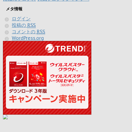
メタ情報
ログイン
投稿の
RSS
コメントの
RSS
WordPress.org