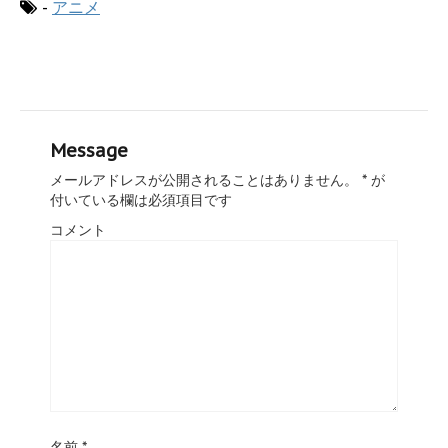
-
アニメ
Message
メールアドレスが公開されることはありません。
*
が
付いている欄は必須項目です
コメント
名前
*