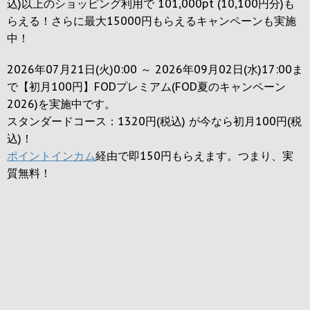
込)以上のショッピング利用で 101,000pt (10,100円分)も
らえる！さらに最大15000円もらえるキャンペーンも実施
中！
2026年07月21日(火)0:00 ～ 2026年09月02日(水)17:00ま
で【初月100円】FODプレミアム(FOD夏のキャンペーン
2026)を実施中です。
スタンダードコース：1320円(税込) が今なら初月100円(税
込)！
ポイントインカム
経由で即150円もらえます。つまり、実
質無料！