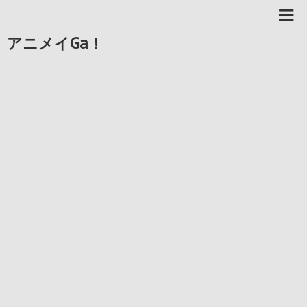
アニメイGa！