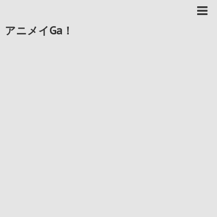
アニメイGa！