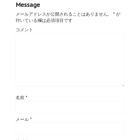
Message
メールアドレスが公開されることはありません。
*
が
付いている欄は必須項目です
コメント
名前
*
メール
*