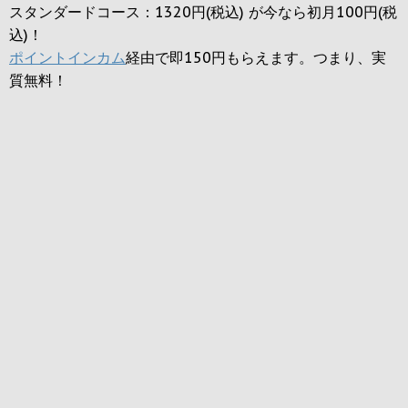
スタンダードコース：1320円(税込) が今なら初月100円(税
込)！
ポイントインカム
経由で即150円もらえます。つまり、実
質無料！