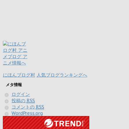
にほんブログ村
人気ブログランキングへ
メタ情報
ログイン
投稿の
RSS
コメントの
RSS
WordPress.org