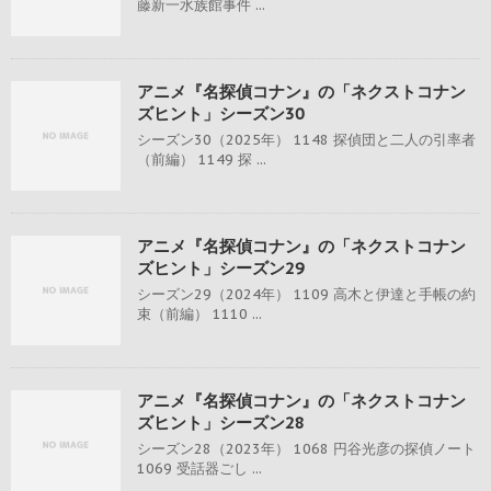
藤新一水族館事件 ...
アニメ『名探偵コナン』の「ネクストコナン
ズヒント」シーズン30
シーズン30（2025年） 1148 探偵団と二人の引率者
（前編） 1149 探 ...
アニメ『名探偵コナン』の「ネクストコナン
ズヒント」シーズン29
シーズン29（2024年） 1109 高木と伊達と手帳の約
束（前編） 1110 ...
アニメ『名探偵コナン』の「ネクストコナン
ズヒント」シーズン28
シーズン28（2023年） 1068 円谷光彦の探偵ノート
1069 受話器ごし ...