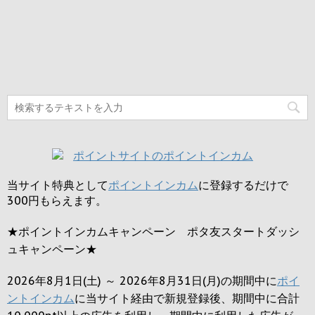
当サイト特典として
ポイントインカム
に登録するだけで
300円
もらえます。
★ポイントインカムキャンペーン ポタ友スタートダッシ
ュキャンペーン★
2026年8月1日(土) ～ 2026年8月31日(月)の期間中に
ポイ
ントインカム
に当サイト経由で新規登録後、期間中に合計