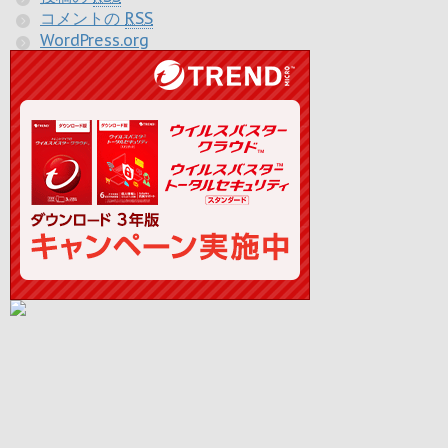
コメントの
RSS
WordPress.org