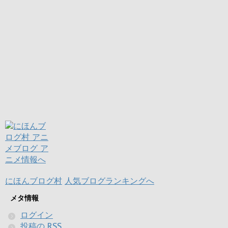
にほんブログ村
人気ブログランキングへ
メタ情報
ログイン
投稿の
RSS