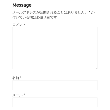
Message
メールアドレスが公開されることはありません。
*
が
付いている欄は必須項目です
コメント
名前
*
メール
*