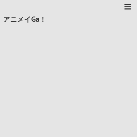
アニメイGa！