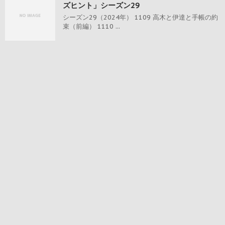
ズヒント」シーズン29
シーズン29（2024年） 1109 高木と伊達と手帳の約
束（前編） 1110 ...