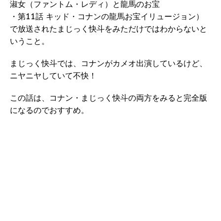
淑女（ファントム・レディ）と龍馬のお宝
・第11話 キッド・コナンの龍馬お宝イリュージョン）
で放送されたまじっく快斗をみただけではわからないと
いうこと。
まじっく快斗では、コナンがカメオ出演しているけど、
ニヤニヤしていて不快！
この話は、コナン・まじっく快斗の両方をみると完全版
になるのでおすすめ。