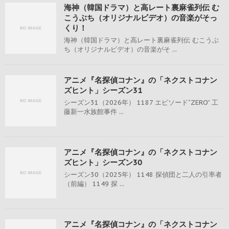
海神（韓国ドラマ）と高レート裏麻雀列伝 む
こうぶち（オリジナルビデオ）の音楽がそっ
くり！
海神（韓国ドラマ）と高レート裏麻雀列伝 むこうぶ
ち（オリジナルビデオ）の音楽がそ ...
アニメ『名探偵コナン』の「ネクストコナン
ズヒント」シーズン31
シーズン31（2026年） 1187 エピソード“ZERO” 工
藤新一水族館事件 ...
アニメ『名探偵コナン』の「ネクストコナン
ズヒント」シーズン30
シーズン30（2025年） 1148 探偵団と二人の引率者
（前編） 1149 探 ...
アニメ『名探偵コナン』の「ネクストコナン