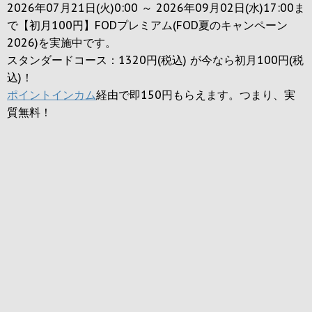
2026年07月21日(火)0:00 ～ 2026年09月02日(水)17:00ま
で【初月100円】FODプレミアム(FOD夏のキャンペーン
2026)を実施中です。
スタンダードコース：1320円(税込) が今なら初月100円(税
込)！
ポイントインカム
経由で即150円もらえます。つまり、実
質無料！