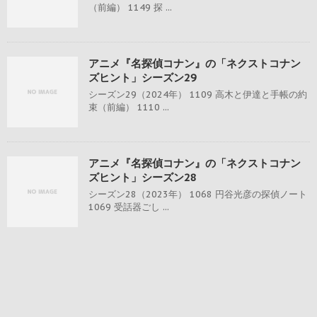
（前編） 1149 探 ...
アニメ『名探偵コナン』の「ネクストコナン
ズヒント」シーズン29
シーズン29（2024年） 1109 高木と伊達と手帳の約
束（前編） 1110 ...
アニメ『名探偵コナン』の「ネクストコナン
ズヒント」シーズン28
シーズン28（2023年） 1068 円谷光彦の探偵ノート
1069 受話器ごし ...