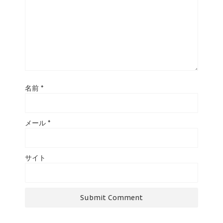
名前
*
メール
*
サイト