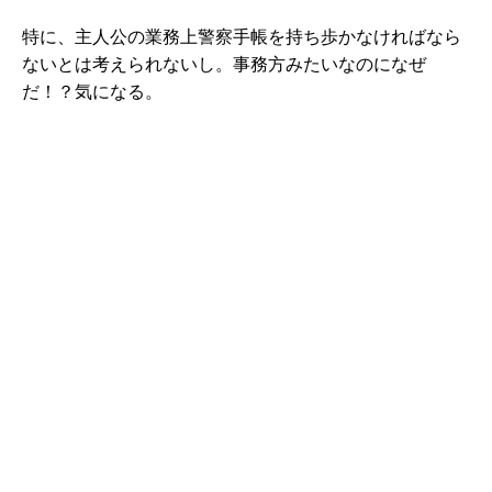
特に、主人公の業務上警察手帳を持ち歩かなければなら
ないとは考えられないし。事務方みたいなのになぜ
だ！？気になる。