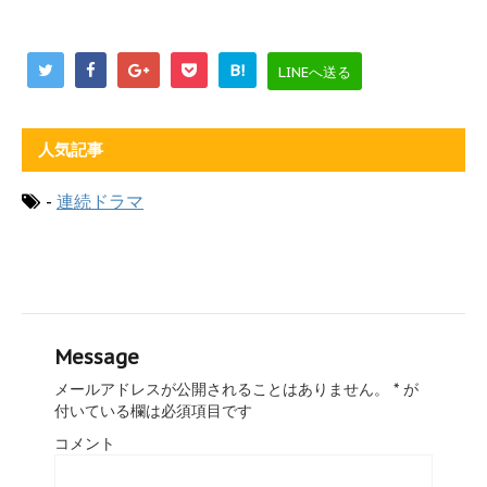
B!
LINEへ送る
人気記事
-
連続ドラマ
Message
メールアドレスが公開されることはありません。
*
が
付いている欄は必須項目です
コメント