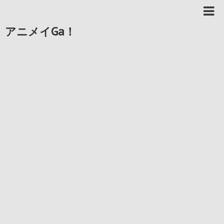
アニメイGa！