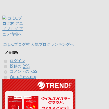
にほんブログ村
人気ブログランキングへ
メタ情報
ログイン
投稿の
RSS
コメントの
RSS
WordPress.org