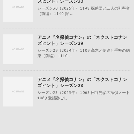
ズヒント」シーズン30
シーズン30（2025年） 1148 探偵団と二人の引率者
（前編） 1149 探 ...
アニメ『名探偵コナン』の「ネクストコナン
ズヒント」シーズン29
シーズン29（2024年） 1109 高木と伊達と手帳の約
束（前編） 1110 ...
アニメ『名探偵コナン』の「ネクストコナン
ズヒント」シーズン28
シーズン28（2023年） 1068 円谷光彦の探偵ノート
1069 受話器ごし ...