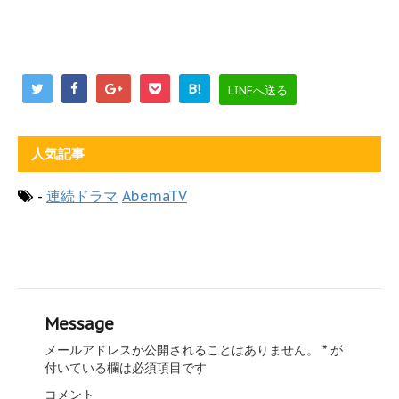
B!
LINEへ送る
人気記事
-
連続ドラマ
AbemaTV
Message
メールアドレスが公開されることはありません。
*
が
付いている欄は必須項目です
コメント