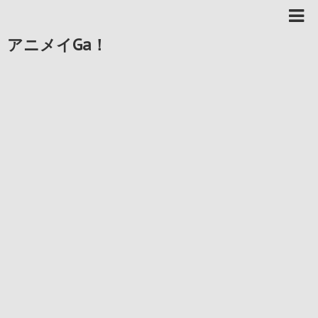
アニメイGa！