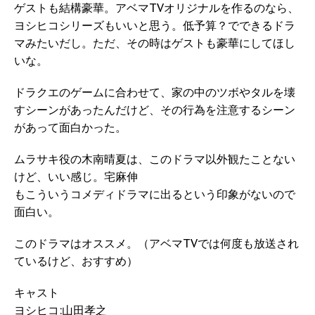
ゲストも結構豪華。アベマTVオリジナルを作るのなら、
ヨシヒコシリーズもいいと思う。低予算？でできるドラ
マみたいだし。ただ、その時はゲストも豪華にしてほし
いな。
ドラクエのゲームに合わせて、家の中のツボやタルを壊
すシーンがあったんだけど、その行為を注意するシーン
があって面白かった。
ムラサキ役の木南晴夏は、このドラマ以外観たことない
けど、いい感じ。宅麻伸
もこういうコメディドラマに出るという印象がないので
面白い。
このドラマはオススメ。（アベマTVでは何度も放送され
ているけど、おすすめ）
キャスト
ヨシヒコ:山田孝之