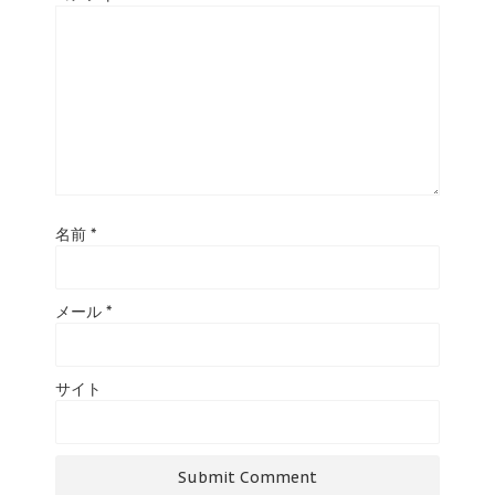
名前
*
メール
*
サイト