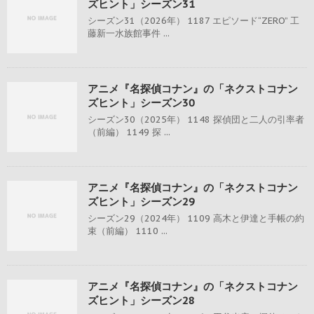
ズヒント」シーズン31
シーズン31（2026年） 1187 エピソード“ZERO” 工
藤新一水族館事件 ...
アニメ『名探偵コナン』の「ネクストコナン
ズヒント」シーズン30
シーズン30（2025年） 1148 探偵団と二人の引率者
（前編） 1149 探 ...
アニメ『名探偵コナン』の「ネクストコナン
ズヒント」シーズン29
シーズン29（2024年） 1109 高木と伊達と手帳の約
束（前編） 1110 ...
アニメ『名探偵コナン』の「ネクストコナン
ズヒント」シーズン28