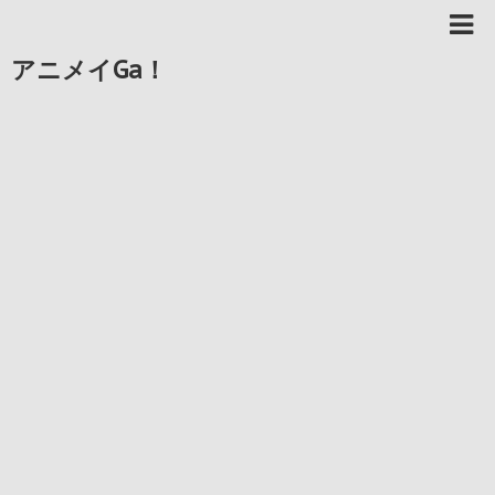
アニメイGa！