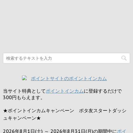
当サイト特典として
ポイントインカム
に登録するだけで
300円
もらえます。
★ポイントインカムキャンペーン ポタ友スタートダッシ
ュキャンペーン★
2026年8月1日(土) ～ 2026年8月31日(月)の期間中に
ポイ