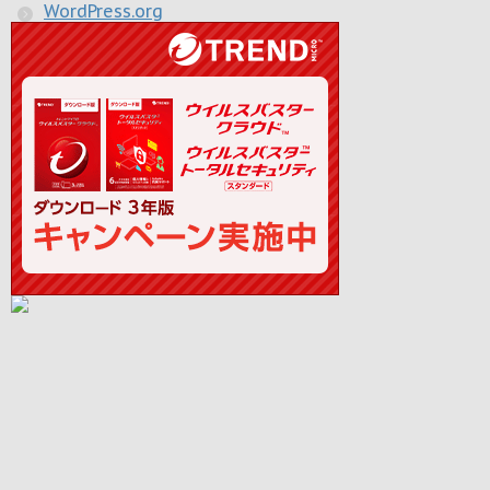
WordPress.org