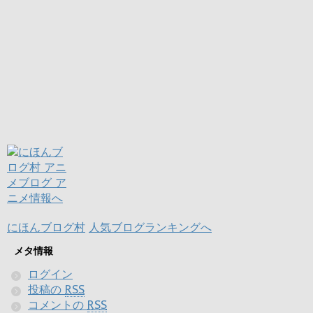
にほんブログ村
人気ブログランキングへ
メタ情報
ログイン
投稿の
RSS
コメントの
RSS