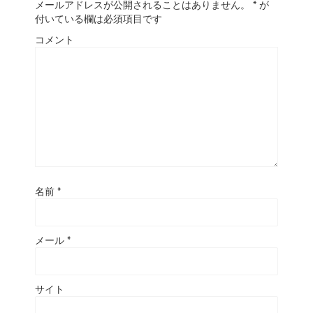
メールアドレスが公開されることはありません。
*
が
付いている欄は必須項目です
コメント
名前
*
メール
*
サイト