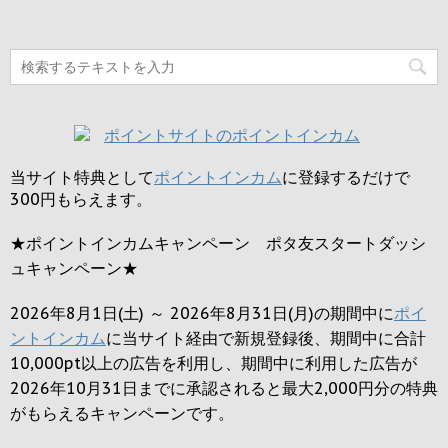
当サイト特典として
ポイントインカム
に登録するだけで
300円
もらえます。
★ポイントインカムキャンペーン ポタ友スタートダッシ
ュキャンペーン★
2026年8月1日(土) ～ 2026年8月31日(月)の期間中に
ポイ
ントインカム
に当サイト経由で新規登録後、期間中に合計
10,000pt以上の広告を利用し、期間中に利用した広告が
2026年10月31日までに承認されると
最大2,000円
分の特典
がもらえるキャンペーンです。