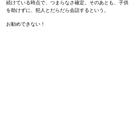
続けている時点で、つまらなさ確定。そのあとも、子供
を助けずに、犯人とだらだら会話するという。
お勧めできない！