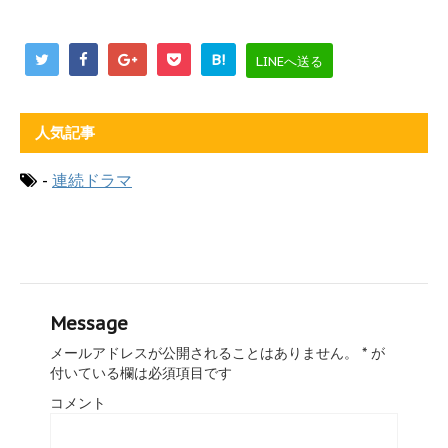
B!
LINEへ送る
人気記事
-
連続ドラマ
Message
メールアドレスが公開されることはありません。
*
が
付いている欄は必須項目です
コメント