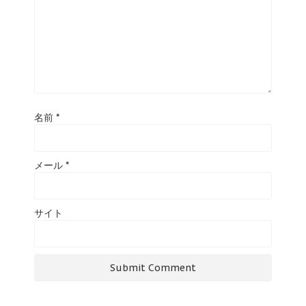
名前
*
メール
*
サイト