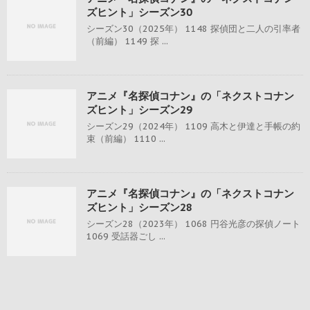
ズヒント」シーズン30
シーズン30（2025年） 1148 探偵団と二人の引率者
（前編） 1149 探 ...
アニメ『名探偵コナン』の「ネクストコナン
ズヒント」シーズン29
シーズン29（2024年） 1109 高木と伊達と手帳の約
束（前編） 1110 ...
アニメ『名探偵コナン』の「ネクストコナン
ズヒント」シーズン28
シーズン28（2023年） 1068 円谷光彦の探偵ノート
1069 受話器ごし ...