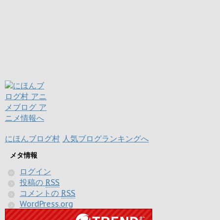
にほんブログ村
人気ブログランキングへ
メタ情報
ログイン
投稿の
RSS
コメントの
RSS
WordPress.org