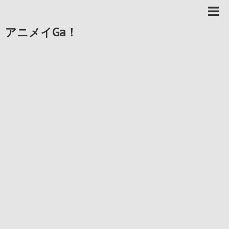
アニメイGa！