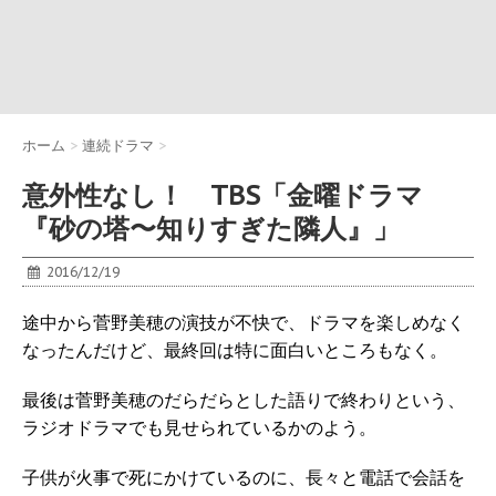
ホーム
>
連続ドラマ
>
意外性なし！ TBS「金曜ドラマ
『砂の塔〜知りすぎた隣人』」
2016/12/19
途中から菅野美穂の演技が不快で、ドラマを楽しめなく
なったんだけど、最終回は特に面白いところもなく。
最後は菅野美穂のだらだらとした語りで終わりという、
ラジオドラマでも見せられているかのよう。
子供が火事で死にかけているのに、長々と電話で会話を