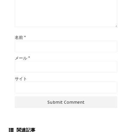
名前
*
メール
*
サイト
関連記事