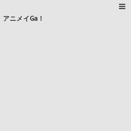
アニメイGa！