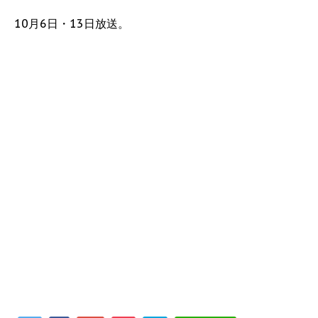
10月6日・13日放送。