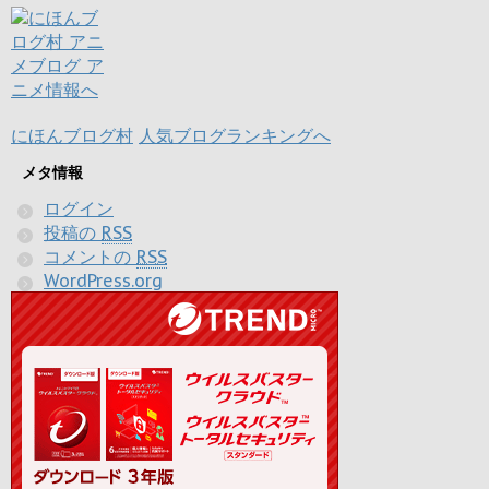
にほんブログ村
人気ブログランキングへ
メタ情報
ログイン
投稿の
RSS
コメントの
RSS
WordPress.org