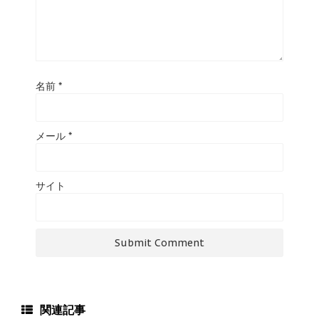
名前
*
メール
*
サイト
関連記事