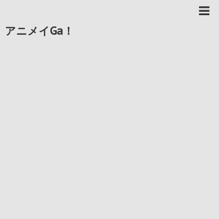
アニメイGa！