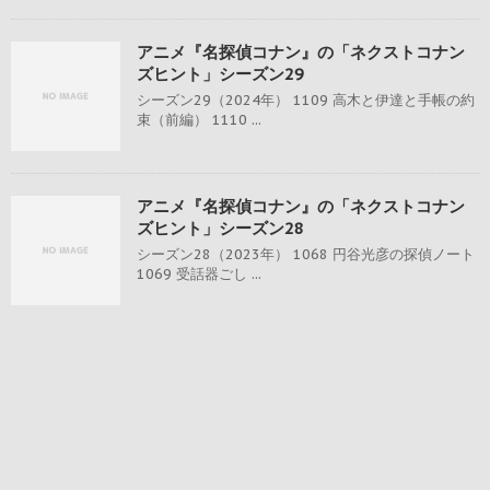
アニメ『名探偵コナン』の「ネクストコナン
ズヒント」シーズン29
シーズン29（2024年） 1109 高木と伊達と手帳の約
束（前編） 1110 ...
アニメ『名探偵コナン』の「ネクストコナン
ズヒント」シーズン28
シーズン28（2023年） 1068 円谷光彦の探偵ノート
1069 受話器ごし ...