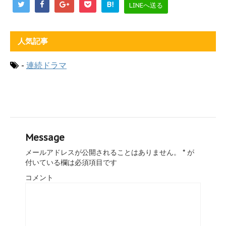
B!
LINEへ送る
人気記事
-
連続ドラマ
Message
メールアドレスが公開されることはありません。
*
が
付いている欄は必須項目です
コメント