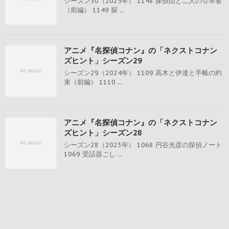
シーズン30（2025年） 1148 探偵団と二人の引率者
（前編） 1149 探 ...
アニメ『名探偵コナン』の「ネクストコナン
ズヒント」シーズン29
シーズン29（2024年） 1109 高木と伊達と手帳の約
束（前編） 1110 ...
アニメ『名探偵コナン』の「ネクストコナン
ズヒント」シーズン28
シーズン28（2023年） 1068 円谷光彦の探偵ノート
1069 受話器ごし ...