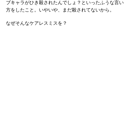
ブキャラがひき殺されたんでしょ？といったふうな言い
方をしたこと。いやいや、まだ殺されてないから。
なぜそんなケアレスミスを？