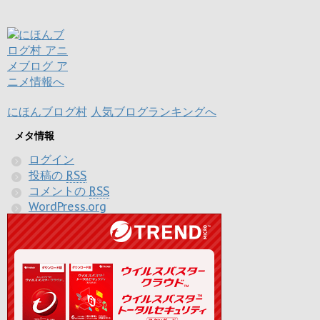
にほんブログ村
人気ブログランキングへ
メタ情報
ログイン
投稿の
RSS
コメントの
RSS
WordPress.org