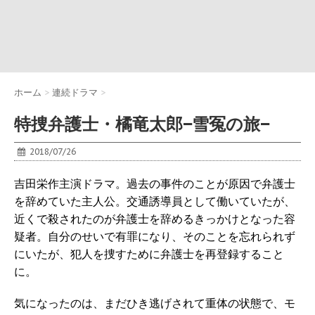
ホーム
>
連続ドラマ
>
特捜弁護士・橘竜太郎−雪冤の旅−
2018/07/26
吉田栄作主演ドラマ。過去の事件のことが原因で弁護士
を辞めていた主人公。交通誘導員として働いていたが、
近くで殺されたのが弁護士を辞めるきっかけとなった容
疑者。自分のせいで有罪になり、そのことを忘れられず
にいたが、犯人を捜すために弁護士を再登録すること
に。
気になったのは、まだひき逃げされて重体の状態で、モ