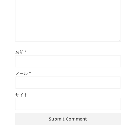
名前
*
メール
*
サイト