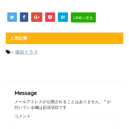
B!
LINEへ送る
人気記事
-
連続ドラマ
Message
メールアドレスが公開されることはありません。
*
が
付いている欄は必須項目です
コメント