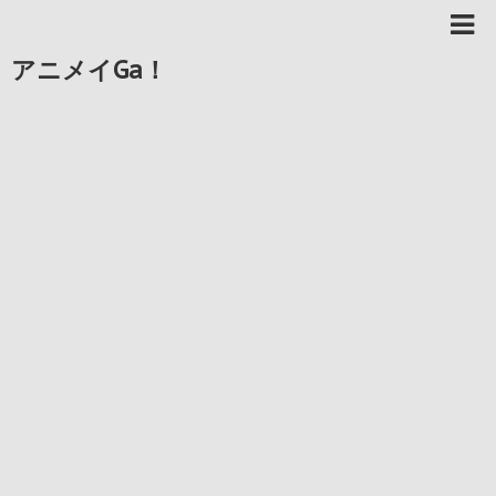
アニメイGa！