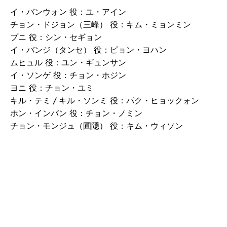
イ・バンウォン 役：ユ・アイン
チョン・ドジョン（三峰） 役：キム・ミョンミン
プニ 役：シン・セギョン
イ・バンジ（タンセ） 役：ピョン・ヨハン
ムヒュル 役：ユン・ギュンサン
イ・ソンゲ 役：チョン・ホジン
ヨニ 役：チョン・ユミ
キル・テミ / キル・ソンミ 役：パク・ヒョックォン
ホン・インバン 役：チョン・ノミン
チョン・モンジュ（圃隠） 役：キム・ウィソン