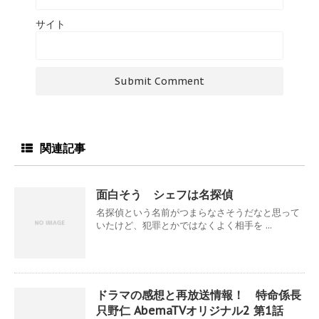
サイト
関連記事
面白そう シェフは名探偵
名探偵という名前がつまらなさそうだなと思って
いたけど、犯罪とかではなくよく相手を ...
ドラマの感想と再放送情報！ 特命係長
只野仁 AbemaTVオリジナル2 第1話