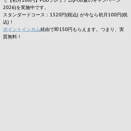
2026)を実施中です。
スタンダードコース：1320円(税込) が今なら初月100円(税
込)！
ポイントインカム
経由で即150円もらえます。つまり、実
質無料！