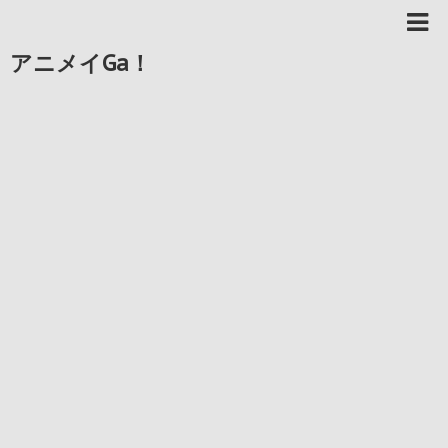
アニメイGa！