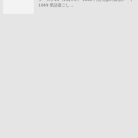
1069 受話器ごし ...