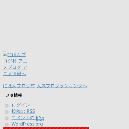
にほんブログ村
人気ブログランキングへ
メタ情報
ログイン
投稿の
RSS
コメントの
RSS
WordPress.org