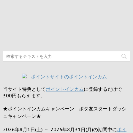
当サイト特典として
ポイントインカム
に登録するだけで
300円
もらえます。
★ポイントインカムキャンペーン ポタ友スタートダッシ
ュキャンペーン★
2026年8月1日(土) ～ 2026年8月31日(月)の期間中に
ポイ