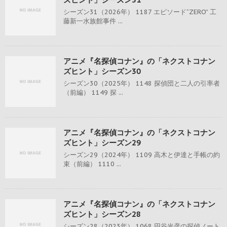
シーズン31（2026年） 1187 エピソード“ZERO” 工
藤新一水族館事件 ...
アニメ『名探偵コナン』の「ネクストコナン
ズヒント」シーズン30
シーズン30（2025年） 1148 探偵団と二人の引率者
（前編） 1149 探 ...
アニメ『名探偵コナン』の「ネクストコナン
ズヒント」シーズン29
シーズン29（2024年） 1109 高木と伊達と手帳の約
束（前編） 1110 ...
アニメ『名探偵コナン』の「ネクストコナン
ズヒント」シーズン28
シーズン28（2023年） 1068 円谷光彦の探偵ノート