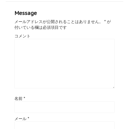
Message
メールアドレスが公開されることはありません。
*
が
付いている欄は必須項目です
コメント
名前
*
メール
*