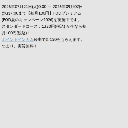
2026年07月21日(火)0:00 ～ 2026年09月02日
(水)17:00まで【初月100円】FODプレミアム
(FOD夏のキャンペーン2026)を実施中です。
スタンダードコース：1320円(税込) が今なら初
月100円(税込)！
ポイントインカム
経由で即150円もらえます。
つまり、実質無料！