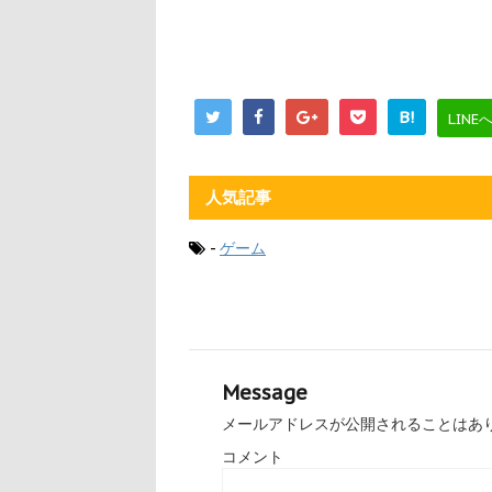
B!
LINE
人気記事
-
ゲーム
Message
メールアドレスが公開されることはあ
コメント