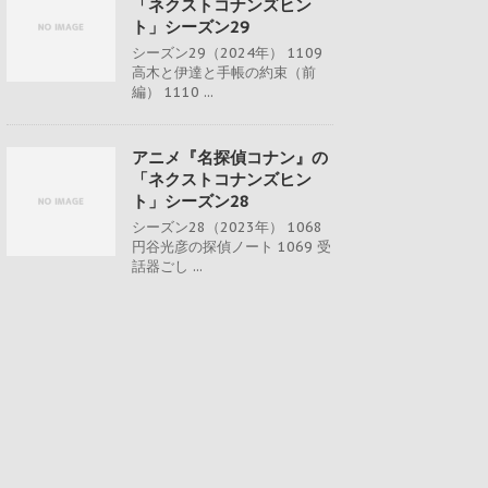
「ネクストコナンズヒン
ト」シーズン29
シーズン29（2024年） 1109
高木と伊達と手帳の約束（前
編） 1110 ...
アニメ『名探偵コナン』の
「ネクストコナンズヒン
ト」シーズン28
シーズン28（2023年） 1068
円谷光彦の探偵ノート 1069 受
話器ごし ...