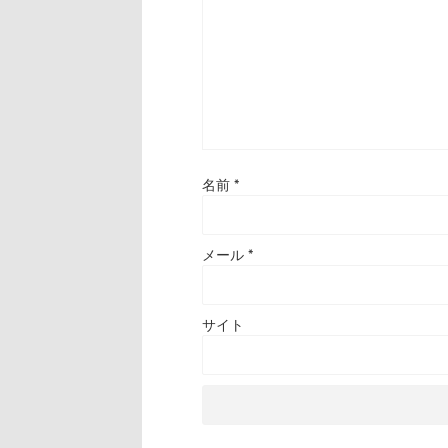
名前
*
メール
*
サイト