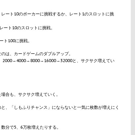
。
レート10のポーカーに挑戦するか、レート1のスロットに挑
、レート10のスロットに挑戦。
ート100に挑戦。
なのは、カードゲームのダブルアップ。
00→4000→8000→16000→32000と、サクサク増えてい
た場合も、サクサク増えていく。
のと、「しもふりチャンス」にならないと一気に枚数が増えにく
数分で5、6万枚増えたりする。