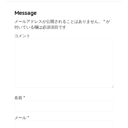
Message
メールアドレスが公開されることはありません。
*
が
付いている欄は必須項目です
コメント
名前
*
メール
*