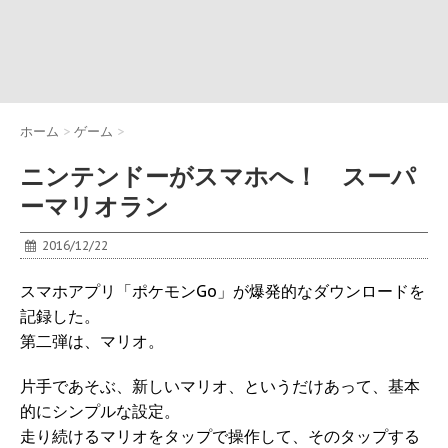
ホーム
>
ゲーム
>
ニンテンドーがスマホへ！ スーパ
ーマリオラン
2016/12/22
スマホアプリ「ポケモンGo」が爆発的なダウンロードを
記録した。
第二弾は、マリオ。
片手であそぶ、新しいマリオ、というだけあって、基本
的にシンプルな設定。
走り続けるマリオをタップで操作して、そのタップする