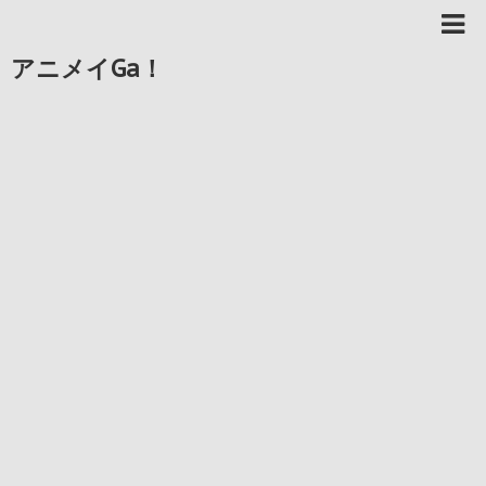
アニメイGa！