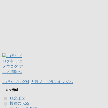
にほんブログ村
人気ブログランキングへ
メタ情報
ログイン
投稿の
RSS