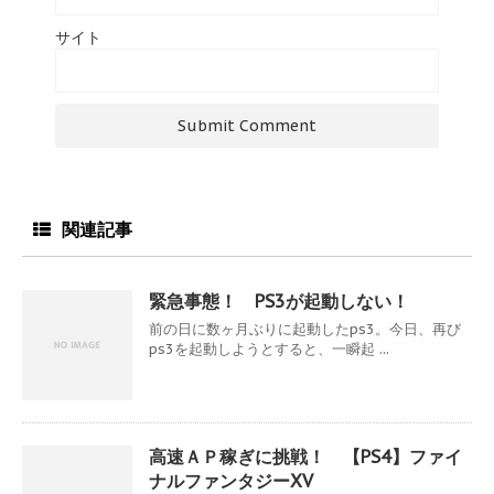
サイト
関連記事
緊急事態！ PS3が起動しない！
前の日に数ヶ月ぶりに起動したps3。今日、再び
ps3を起動しようとすると、一瞬起 ...
高速ＡＰ稼ぎに挑戦！ 【PS4】ファイ
ナルファンタジーXV