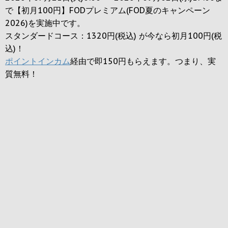
で【初月100円】FODプレミアム(FOD夏のキャンペーン
2026)を実施中です。
スタンダードコース：1320円(税込) が今なら初月100円(税
込)！
ポイントインカム
経由で即150円もらえます。つまり、実
質無料！