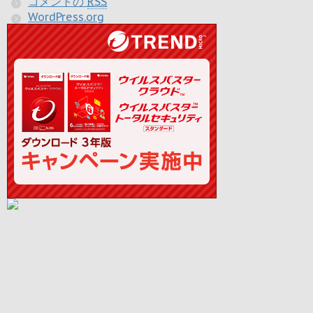
コメントの
RSS
WordPress.org