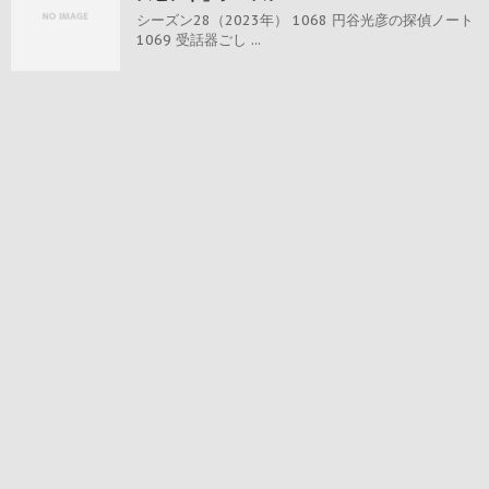
シーズン28（2023年） 1068 円谷光彦の探偵ノート
1069 受話器ごし ...