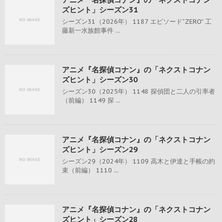
ズヒント」シーズン31
シーズン31（2026年） 1187 エピソード“ZERO” 工
藤新一水族館事件 ...
アニメ『名探偵コナン』の「ネクストコナン
ズヒント」シーズン30
シーズン30（2025年） 1148 探偵団と二人の引率者
（前編） 1149 探 ...
アニメ『名探偵コナン』の「ネクストコナン
ズヒント」シーズン29
シーズン29（2024年） 1109 高木と伊達と手帳の約
束（前編） 1110 ...
アニメ『名探偵コナン』の「ネクストコナン
ズヒント」シーズン28