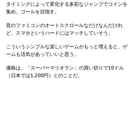
タイミングによって変化する多彩なジャンプでコインを
集め、ゴールを目指す。
昔のファミコンのオートスクロールなだけなんだけれ
ど、スマホというハードにはマッチしていそう。
こういうシンプルな楽しいゲームがもっと増えると、ゲ
ームも活気があっていいと思う。
価格は、「スーパーマリオラン」の買い切りで10ドル
（日本では1,200円）とのことだ。