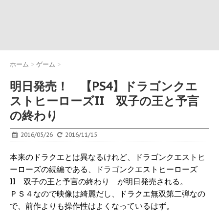
ホーム
>
ゲーム
>
明日発売！ 【PS4】ドラゴンクエ
ストヒーローズII 双子の王と予言
の終わり
2016/05/26
2016/11/15
本来のドラクエとは異なるけれど、ドラゴンクエストヒ
ーローズの続編である、ドラゴンクエストヒーローズ
II 双子の王と予言の終わり が明日発売される。
ＰＳ４なので映像は綺麗だし、ドラクエ無双第二弾なの
で、前作よりも操作性はよくなっているはず。