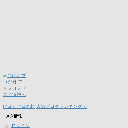
にほんブログ村
人気ブログランキングへ
メタ情報
ログイン