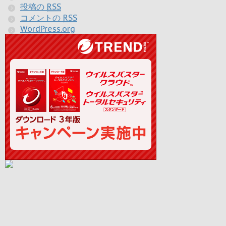
投稿の
RSS
コメントの
RSS
WordPress.org