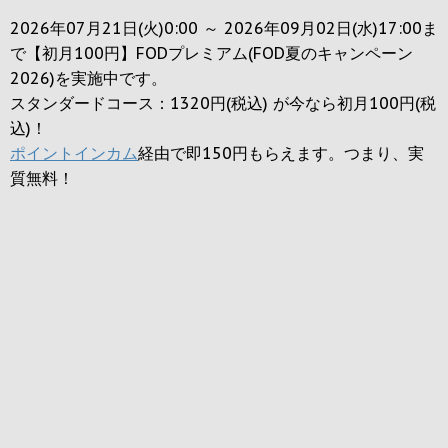
2026年07月21日(火)0:00 ～ 2026年09月02日(水)17:00ま
で【初月100円】FODプレミアム(FOD夏のキャンペーン
2026)を実施中です。
スタンダードコース：1320円(税込) が今なら初月100円(税
込)！
ポイントインカム
経由で即150円もらえます。つまり、実
質無料！