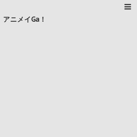
アニメイGa！