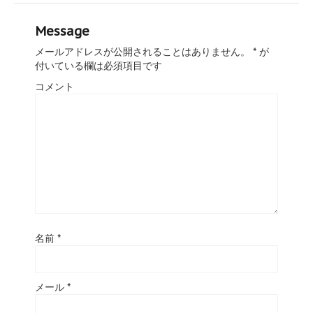
Message
メールアドレスが公開されることはありません。
*
が
付いている欄は必須項目です
コメント
名前
*
メール
*