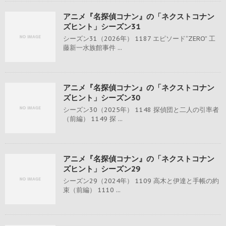
アニメ『名探偵コナン』の「ネクストコナン
ズヒント」シーズン31
シーズン31（2026年） 1187 エピソード“ZERO” 工
藤新一水族館事件 ...
アニメ『名探偵コナン』の「ネクストコナン
ズヒント」シーズン30
シーズン30（2025年） 1148 探偵団と二人の引率者
（前編） 1149 探 ...
アニメ『名探偵コナン』の「ネクストコナン
ズヒント」シーズン29
シーズン29（2024年） 1109 高木と伊達と手帳の約
束（前編） 1110 ...