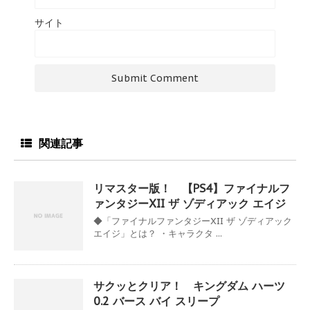
サイト
関連記事
リマスター版！ 【PS4】ファイナルフ
ァンタジーXII ザ ゾディアック エイジ
◆「ファイナルファンタジーXII ザ ゾディアック
エイジ」とは？ ・キャラクタ ...
サクッとクリア！ キングダム ハーツ
0.2 バース バイ スリープ