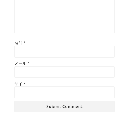
名前
*
メール
*
サイト