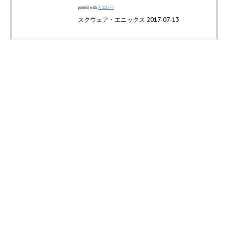
カエレバ
posted with
スクウェア・エニックス 2017-07-13