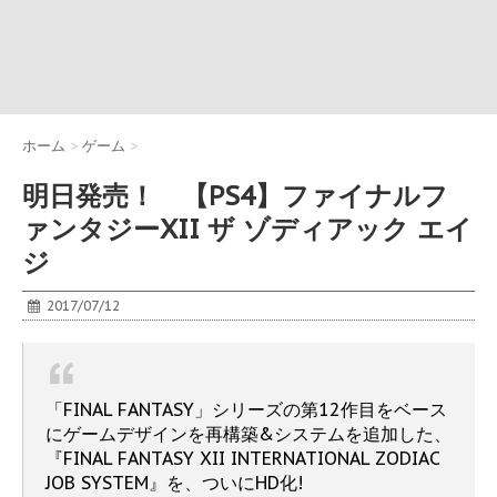
ホーム
>
ゲーム
>
明日発売！ 【PS4】ファイナルフ
ァンタジーXII ザ ゾディアック エイ
ジ
2017/07/12
「FINAL FANTASY」シリーズの第12作目をベース
にゲームデザインを再構築&システムを追加した、
『FINAL FANTASY XII INTERNATIONAL ZODIAC
JOB SYSTEM』を、ついにHD化!