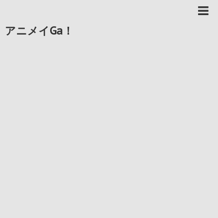
アニメイGa！