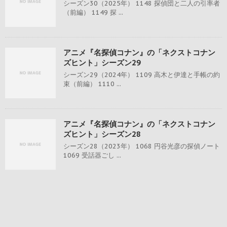
シーズン30（2025年） 1148 探偵団と二人の引率者
（前編） 1149 探 ...
アニメ『名探偵コナン』の「ネクストコナン
ズヒント」シーズン29
シーズン29（2024年） 1109 高木と伊達と手帳の約
束（前編） 1110 ...
アニメ『名探偵コナン』の「ネクストコナン
ズヒント」シーズン28
シーズン28（2023年） 1068 円谷光彦の探偵ノート
1069 受話器ごし ...