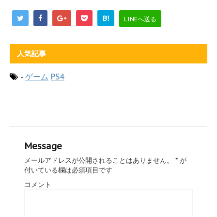
B!
LINEへ送る
人気記事
-
ゲーム
PS4
Message
メールアドレスが公開されることはありません。
*
が
付いている欄は必須項目です
コメント