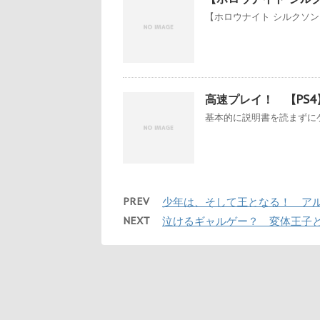
【ホロウナイト シルクソング
高速プレイ！ 【PS4
基本的に説明書を読まずにゲ
PREV
少年は、そして王となる！ アル
NEXT
泣けるギャルゲー？ 変体王子