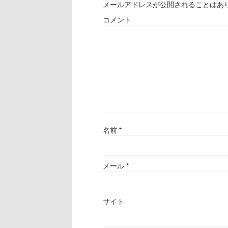
メールアドレスが公開されることはあ
コメント
名前
*
メール
*
サイト