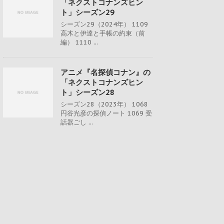
「ネクストコナンズヒン
ト」シーズン29
シーズン29（2024年） 1109
高木と伊達と手帳の約束（前
編） 1110 ...
アニメ『名探偵コナン』の
「ネクストコナンズヒン
ト」シーズン28
シーズン28（2023年） 1068
円谷光彦の探偵ノート 1069 受
話器ごし ...