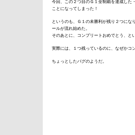
今回、この２つ目のＧ１全制覇を達成した
ことになってしまった！
というのも、Ｇ１の未勝利が残り２つにな
ールが流れ始めた。
そのあとに、コンプリートおめでとう、と
実際には、１つ残っているのに、なぜかコ
ちょっとしたバグのようだ。