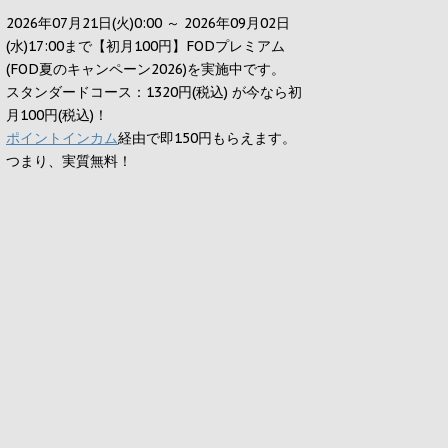
2026年07月21日(火)0:00 ～ 2026年09月02日
(水)17:00まで【初月100円】FODプレミアム
(FOD夏のキャンペーン2026)を実施中です。
スタンダードコース：1320円(税込) が今なら初
月100円(税込)！
ポイントインカム
経由で即150円もらえます。
つまり、実質無料！