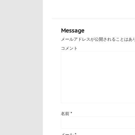
Message
メールアドレスが公開されることはあ
コメント
名前
*
メール
*