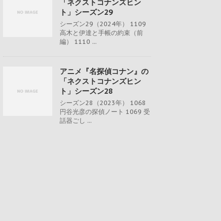
「ネクストコナンズヒン
ト」シーズン29
シーズン29（2024年） 1109
高木と伊達と手帳の約束（前
編） 1110 ...
アニメ『名探偵コナン』の
「ネクストコナンズヒン
ト」シーズン28
シーズン28（2023年） 1068
円谷光彦の探偵ノート 1069 受
話器ごし ...