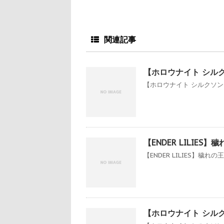
関連記事
【ホロウナイト シル
【ホロウナイト シルクソング
【ENDER LILIES
【ENDER LILIES】穢
【ホロウナイト シル