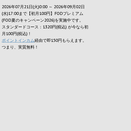
2026年07月21日(火)0:00 ～ 2026年09月02日
(水)17:00まで【初月100円】FODプレミアム
(FOD夏のキャンペーン2026)を実施中です。
スタンダードコース：1320円(税込) が今なら初
月100円(税込)！
ポイントインカム
経由で即150円もらえます。
つまり、実質無料！