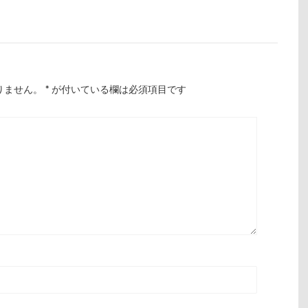
りません。
*
が付いている欄は必須項目です