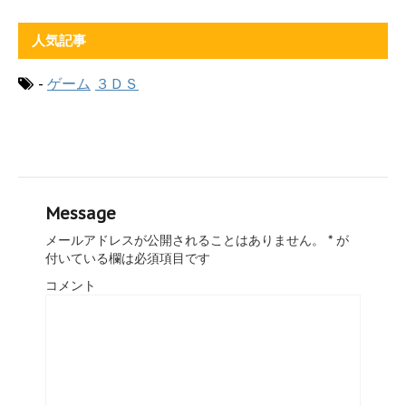
人気記事
-
ゲーム
３ＤＳ
Message
メールアドレスが公開されることはありません。
*
が
付いている欄は必須項目です
コメント