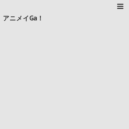
アニメイGa！