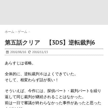
ホーム
>
ゲーム
>
第五話クリア 【3DS】逆転裁判6
2016/06/16
2016/11/15
あらすじは省略。
全体的に、逆転裁判６はよくできていた。
そして、相変わらず話が長い！
そういえば、今作には、探偵パート・裁判パートを繰り
返して同じ裁判が継続されることはなかった。
前は一日で審議が終わらなかった事件があったと思った