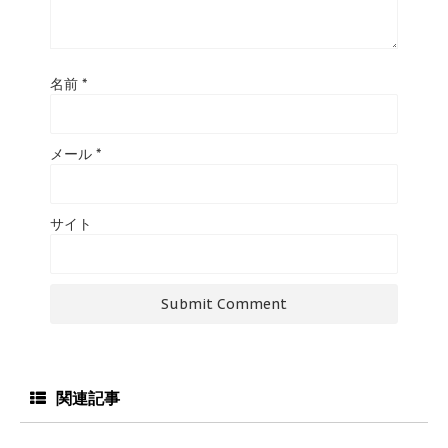
名前
*
メール
*
サイト
関連記事