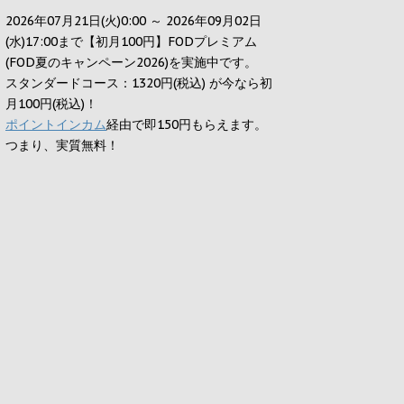
2026年07月21日(火)0:00 ～ 2026年09月02日
(水)17:00まで【初月100円】FODプレミアム
(FOD夏のキャンペーン2026)を実施中です。
スタンダードコース：1320円(税込) が今なら初
月100円(税込)！
ポイントインカム
経由で即150円もらえます。
つまり、実質無料！