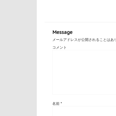
Message
メールアドレスが公開されることはあ
コメント
名前
*