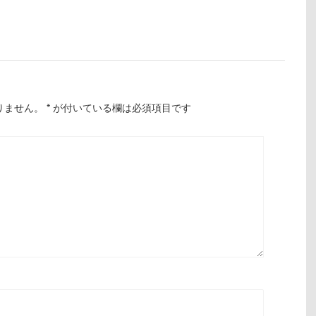
りません。
*
が付いている欄は必須項目です