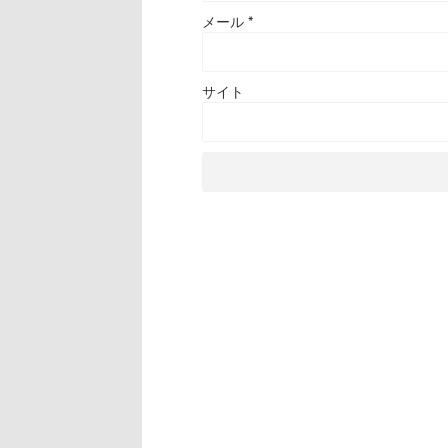
メール
*
サイト