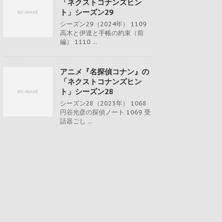
「ネクストコナンズヒン
ト」シーズン29
シーズン29（2024年） 1109
高木と伊達と手帳の約束（前
編） 1110 ...
アニメ『名探偵コナン』の
「ネクストコナンズヒン
ト」シーズン28
シーズン28（2023年） 1068
円谷光彦の探偵ノート 1069 受
話器ごし ...