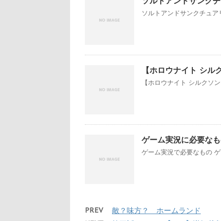
ソルトアンドサンクチ
ソルトアンドサンクチュアリ
【ホロウナイト シル
【ホロウナイト シルクソング
ゲーム実況に必要なもの
ゲーム実況で必要なもの ゲ
PREV
敵？味方？ ホームランド