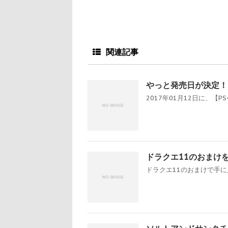
関連記事
やっと発売日が決定！ 
2017年01月12日に、【PS4
ドラクエ11のおまけ
ドラクエ11のおまけで手に