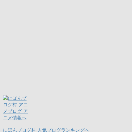
にほんブログ村
人気ブログランキングへ