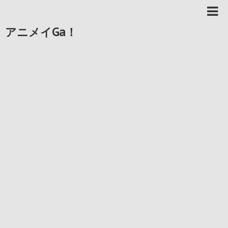
アニメイGa！