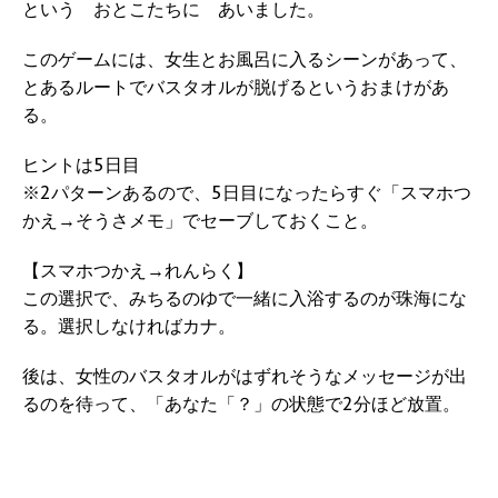
という おとこたちに あいました。
このゲームには、女生とお風呂に入るシーンがあって、
とあるルートでバスタオルが脱げるというおまけがあ
る。
ヒントは5日目
※2パターンあるので、5日目になったらすぐ「スマホつ
かえ→そうさメモ」でセーブしておくこと。
【スマホつかえ→れんらく】
この選択で、みちるのゆで一緒に入浴するのが珠海にな
る。選択しなければカナ。
後は、女性のバスタオルがはずれそうなメッセージが出
るのを待って、「あなた「？」の状態で2分ほど放置。