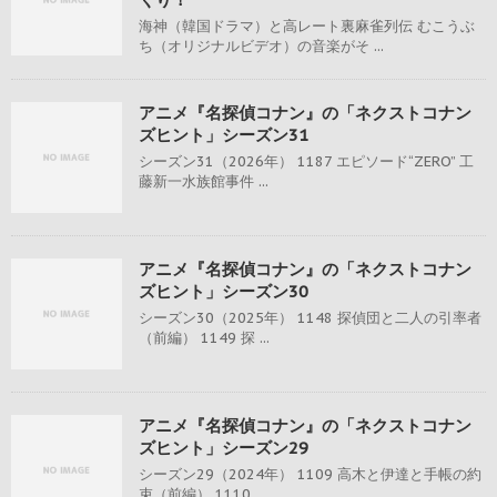
海神（韓国ドラマ）と高レート裏麻雀列伝 むこうぶ
ち（オリジナルビデオ）の音楽がそ ...
アニメ『名探偵コナン』の「ネクストコナン
ズヒント」シーズン31
シーズン31（2026年） 1187 エピソード“ZERO” 工
藤新一水族館事件 ...
アニメ『名探偵コナン』の「ネクストコナン
ズヒント」シーズン30
シーズン30（2025年） 1148 探偵団と二人の引率者
（前編） 1149 探 ...
アニメ『名探偵コナン』の「ネクストコナン
ズヒント」シーズン29
シーズン29（2024年） 1109 高木と伊達と手帳の約
束（前編） 1110 ...