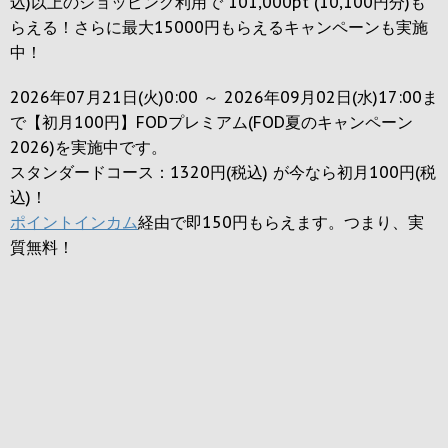
込)以上のショッピング利用で 101,000pt (10,100円分)も
らえる！さらに最大15000円もらえるキャンペーンも実施
中！
2026年07月21日(火)0:00 ～ 2026年09月02日(水)17:00ま
で【初月100円】FODプレミアム(FOD夏のキャンペーン
2026)を実施中です。
スタンダードコース：1320円(税込) が今なら初月100円(税
込)！
ポイントインカム
経由で即150円もらえます。つまり、実
質無料！