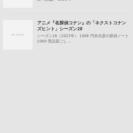
アニメ『名探偵コナン』の「ネクストコナン
ズヒント」シーズン28
シーズン28（2023年） 1068 円谷光彦の探偵ノート
1069 受話器ごし ...