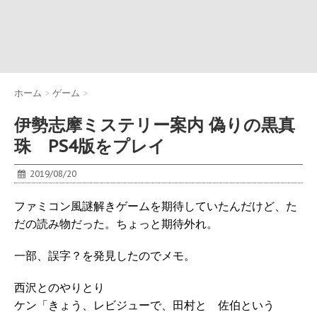
ホーム
>
ゲーム
>
伊勢志摩ミステリー案内 偽りの黒真
珠 PS4版をプレイ
2019/08/20
ファミコン風謎解きゲームを期待していたんだけど、た
だの読み物だった。ちょっと期待外れ。
一部、誤字？を発見したのでメモ。
西沢とのやりとり
ケン「きょう、レビジューで、田村と 佐伯という