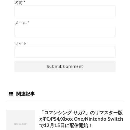
名前
*
メール
*
サイト
関連記事
「ロマンシング サガ2」のリマスター版
がPC/PS4/Xbox One/Nintendo Switch
で12月15日に配信開始！