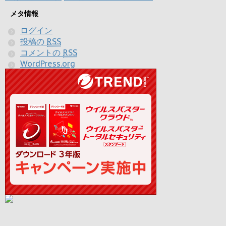
メタ情報
ログイン
投稿の
RSS
コメントの
RSS
WordPress.org