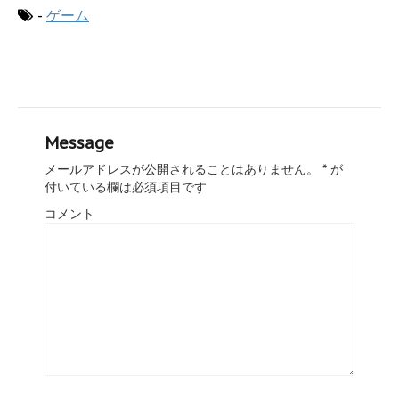
-
ゲーム
Message
メールアドレスが公開されることはありません。
*
が
付いている欄は必須項目です
コメント