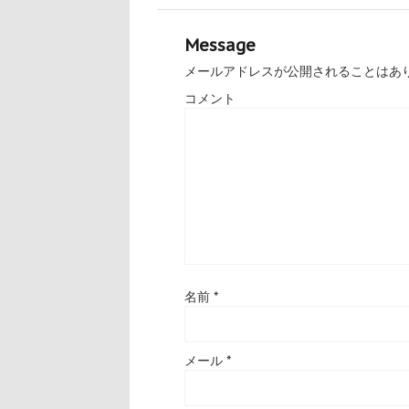
Message
メールアドレスが公開されることはあ
コメント
名前
*
メール
*