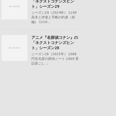
「ネクストコナンズヒン
ト」シーズン29
シーズン29（2024年） 1109
高木と伊達と手帳の約束（前
編） 1110 ...
アニメ『名探偵コナン』の
「ネクストコナンズヒン
ト」シーズン28
シーズン28（2023年） 1068
円谷光彦の探偵ノート 1069 受
話器ごし ...