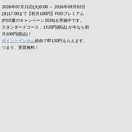
2026年07月21日(火)0:00 ～ 2026年09月02日
(水)17:00まで【初月100円】FODプレミアム
(FOD夏のキャンペーン2026)を実施中です。
スタンダードコース：1320円(税込) が今なら初
月100円(税込)！
ポイントインカム
経由で即150円もらえます。
つまり、実質無料！