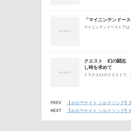
「マイニンテンドースト
マイニンテンドーストアは、
クエスト 幻の闘志 
し時を求めて
ドラクエ11のクエストで、
PREV
【ホロウナイト シルクソング】
NEXT
【ホロウナイト シルクソング】