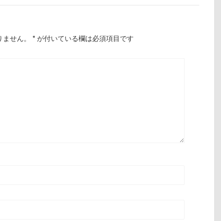
りません。
*
が付いている欄は必須項目です