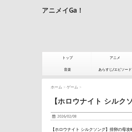
アニメイGa！
トップ
アニメ
音楽
あらすじ/エピソード
ホーム
>
ゲーム
>
【ホロウナイト シルク
2026/02/08
【ホロウナイト シルクソング】排卵の母攻