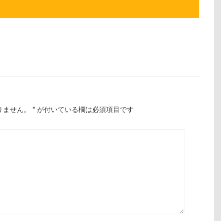
りません。
*
が付いている欄は必須項目です