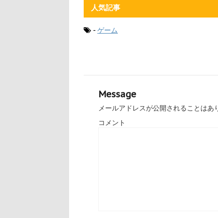
人気記事
-
ゲーム
Message
メールアドレスが公開されることはあ
コメント