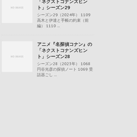
「ネクストコナンズヒン
ト」シーズン29
シーズン29（2024年） 1109
高木と伊達と手帳の約束（前
編） 1110 ...
アニメ『名探偵コナン』の
「ネクストコナンズヒン
ト」シーズン28
シーズン28（2023年） 1068
円谷光彦の探偵ノート 1069 受
話器ごし ...