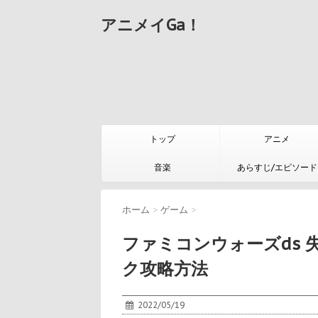
アニメイGa！
トップ
アニメ
音楽
あらすじ/エピソード
ホーム
>
ゲーム
>
ファミコンウォーズds 失わ
ク攻略方法
2022/05/19