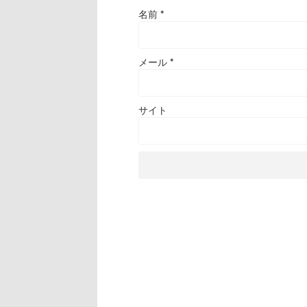
名前
*
メール
*
サイト