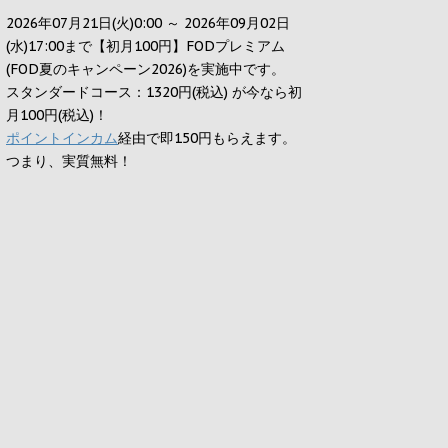
2026年07月21日(火)0:00 ～ 2026年09月02日
(水)17:00まで【初月100円】FODプレミアム
(FOD夏のキャンペーン2026)を実施中です。
スタンダードコース：1320円(税込) が今なら初
月100円(税込)！
ポイントインカム
経由で即150円もらえます。
つまり、実質無料！