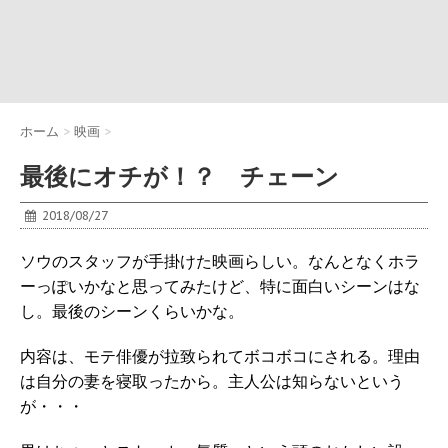
ホーム
>
映画
>
最後にオチが！？ チェーン
2018/08/27
ソウのスタッフが手掛けた映画らしい。なんとなくホラ
ーっぽいかなと思ってみたけど、特に面白いシーンはな
し。最後のシーンくらいかな。
内容は、モテ俳優が拉致られてボコボコにされる。理由
は自分の妻を寝取ったから。主人公は知らないという
が・・・