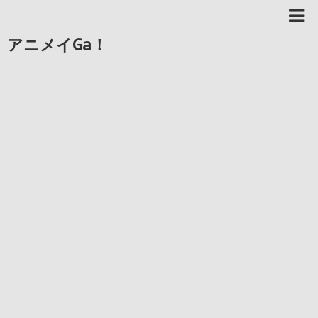
アニメイGa！