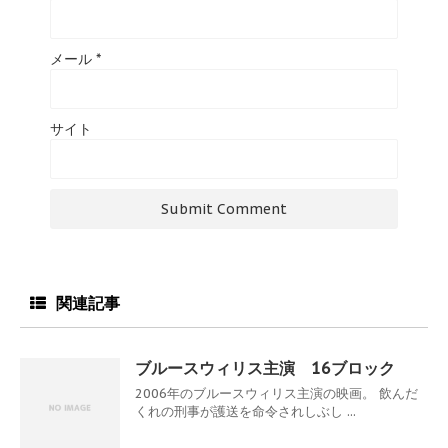
メール
*
サイト
関連記事
ブルースウィリス主演 16ブロック
2006年のブルースウィリス主演の映画。 飲んだ
くれの刑事が護送を命令されしぶし ...