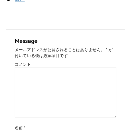
Message
メールアドレスが公開されることはありません。
*
が
付いている欄は必須項目です
コメント
名前
*