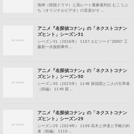
海神（韓国ドラマ）と高レート裏麻雀列伝 むこうぶ
ち（オリジナルビデオ）の音楽がそ ...
アニメ『名探偵コナン』の「ネクストコナン
ズヒント」シーズン31
シーズン31（2026年） 1187 エピソード“ZERO” 工
藤新一水族館事件 ...
アニメ『名探偵コナン』の「ネクストコナン
ズヒント」シーズン30
シーズン30（2025年） 1148 探偵団と二人の引率者
（前編） 1149 探 ...
アニメ『名探偵コナン』の「ネクストコナン
ズヒント」シーズン29
シーズン29（2024年） 1109 高木と伊達と手帳の約
束（前編） 1110 ...